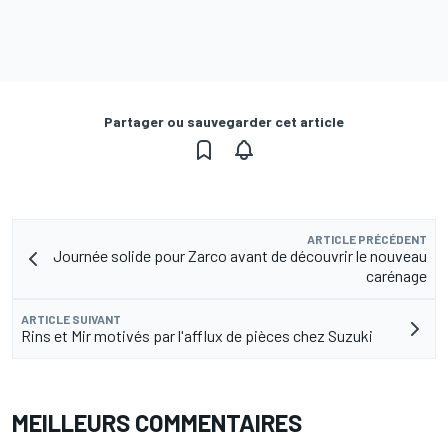
Partager ou sauvegarder cet article
ARTICLE PRÉCÉDENT
Journée solide pour Zarco avant de découvrir le nouveau
carénage
ARTICLE SUIVANT
Rins et Mir motivés par l'afflux de pièces chez Suzuki
MEILLEURS COMMENTAIRES