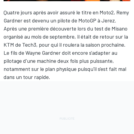
Quatre jours après avoir assuré le titre en Moto2,
Remy
Gardner
est devenu un pilote de MotoGP à Jerez.
Après une première découverte lors du test de Misano
organisé au mois de septembre, il était de retour sur la
KTM de Tech3, pour qui il roulera la saison prochaine.
Le fils de Wayne Gardner doit encore s'adapter au
pilotage d'une machine deux fois plus puissante,
notamment sur le plan physique puisqu'il s'est fait mal
dans un tour rapide.