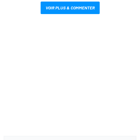
VOIR PLUS & COMMENTER