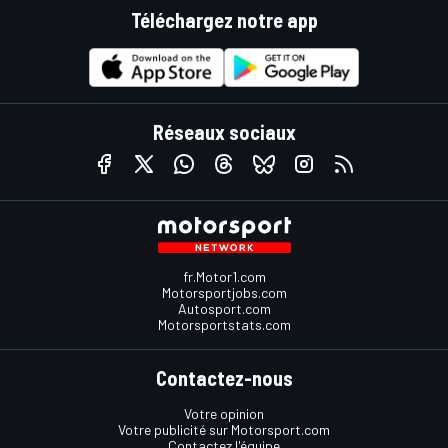
Téléchargez notre app
Réseaux sociaux
fr.Motor1.com
Motorsportjobs.com
Autosport.com
Motorsportstats.com
Contactez-nous
Votre opinion
Votre publicité sur Motorsport.com
Contactez l'équipe