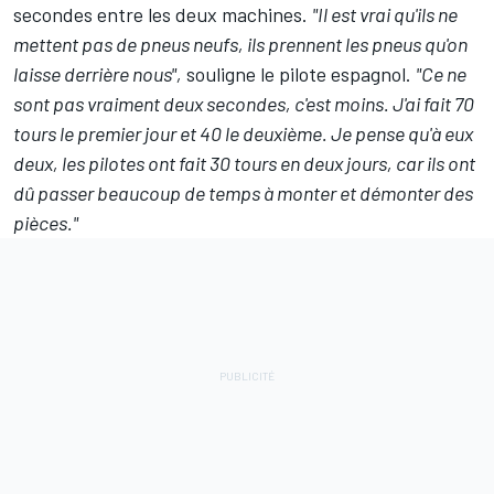
secondes entre les deux machines.
"Il est vrai qu'ils ne
mettent pas de pneus neufs, ils prennent les pneus qu'on
laisse derrière nous",
souligne le pilote espagnol.
"Ce ne
sont pas vraiment deux secondes, c'est moins. J'ai fait 70
tours le premier jour et 40 le deuxième. Je pense qu'à eux
deux, les pilotes ont fait 30 tours en deux jours, car ils ont
dû passer beaucoup de temps à monter et démonter des
pièces."