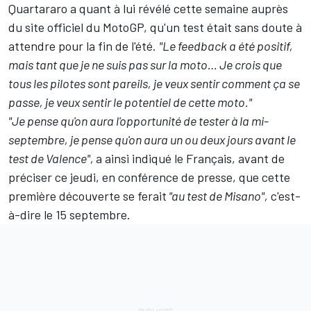
Quartararo a quant à lui révélé cette semaine auprès
du site officiel du MotoGP, qu'un test était sans doute à
attendre pour la fin de l'été.
"Le feedback a été positif,
mais tant que je ne suis pas sur la moto… Je crois que
tous les pilotes sont pareils, je veux sentir comment ça se
passe, je veux sentir le potentiel de cette moto."
"Je pense qu'on aura l'opportunité de tester à la mi-
septembre, je pense qu'on aura un ou deux jours avant le
test de Valence",
a ainsi indiqué le Français, avant de
préciser ce jeudi, en conférence de presse, que cette
première découverte se ferait
"au test de Misano",
c'est-
à-dire le 15 septembre.