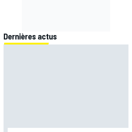
Dernières actus