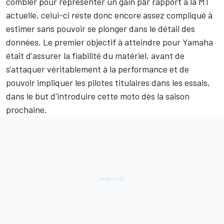
combler pour représenter un gain par rapport à la M1
actuelle, celui-ci reste donc encore assez compliqué à
estimer sans pouvoir se plonger dans le détail des
données. Le premier objectif à atteindre pour Yamaha
était d'assurer la fiabilité du matériel, avant de
s'attaquer véritablement à la performance et de
pouvoir impliquer les pilotes titulaires dans les essais,
dans le but d'introduire cette moto dès la saison
prochaine.