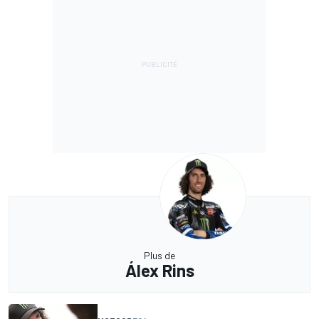
Plus de
Álex Rins