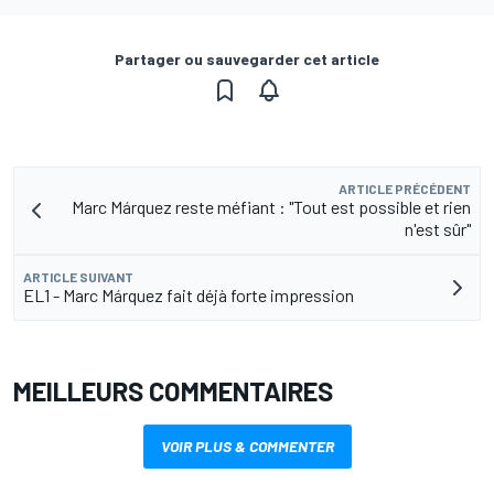
Partager ou sauvegarder cet article
ARTICLE PRÉCÉDENT
Marc Márquez reste méfiant : "Tout est possible et rien
n'est sûr"
ARTICLE SUIVANT
EL1 - Marc Márquez fait déjà forte impression
MEILLEURS COMMENTAIRES
VOIR PLUS & COMMENTER