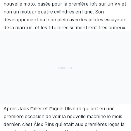
nouvelle moto, basée pour la première fois sur un V4 et
non un moteur quatre cylindres en ligne. Son
développement bat son plein avec les pilotes essayeurs
de la marque, et les titulaires se montrent très curieux.
Après
Jack Miller
et
Miguel Oliveira
qui ont eu une
première occasion de voir la nouvelle machine le mois
dernier, c'est
Álex Rins
qui était aux premières loges la