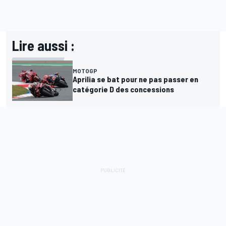
Lire aussi :
MOTOGP
Aprilia se bat pour ne pas passer en
catégorie D des concessions