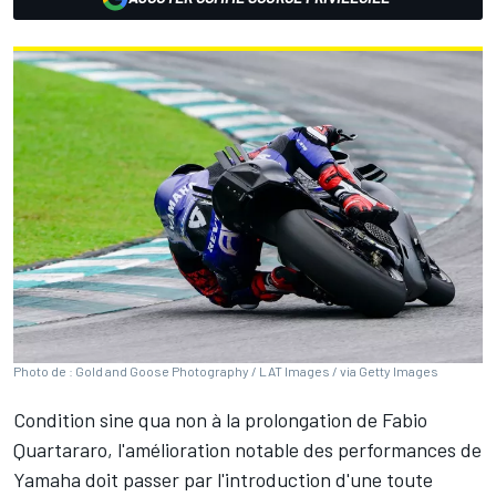
Photo de : Gold and Goose Photography / LAT Images / via Getty Images
Condition sine qua non à la prolongation de
Fabio
Quartararo
, l'amélioration notable des performances de
Yamaha doit passer par l'introduction d'une toute