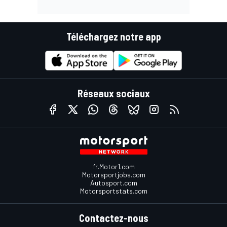
Téléchargez notre app
Réseaux sociaux
fr.Motor1.com
Motorsportjobs.com
Autosport.com
Motorsportstats.com
Contactez-nous