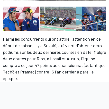
Parmi les concurrents qui ont attiré l'attention en ce
début de saison, il y a
Suzuki
, qui vient d'obtenir deux
podiums sur les deux dernières courses en date. Malgré
deux chutes pour Rins, à Losail et Austin, l'équipe
compte à ce jour 47 points au championnat (autant que
Tech3 et Pramac) contre 16 l'an dernier à pareille
époque.