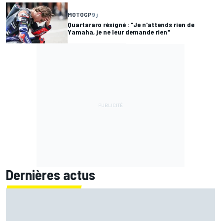
MOTOGP
9 j
Quartararo résigné : "Je n'attends rien de
Yamaha, je ne leur demande rien"
Dernières actus