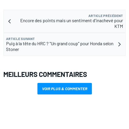
ARTICLE PRÉCÉDENT
Encore des points mais un sentiment d'inachevé pour
KTM
ARTICLE SUIVANT
Puig à la tête du HRC ? "Un grand coup" pour Honda selon
Stoner
MEILLEURS COMMENTAIRES
VOIR PLUS & COMMENTER