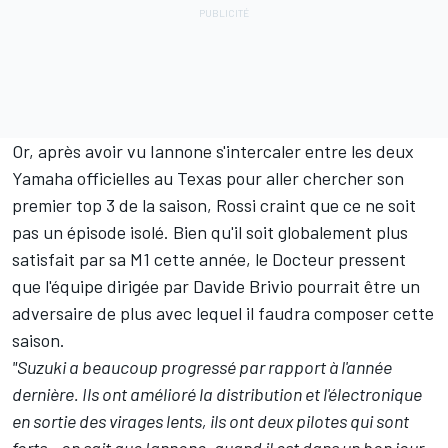
Or, après avoir vu Iannone s'intercaler entre les deux
Yamaha officielles au Texas pour aller chercher son
premier top 3 de la saison, Rossi craint que ce ne soit
pas un épisode isolé. Bien qu'il soit globalement plus
satisfait par sa M1 cette année, le Docteur pressent
que l'équipe dirigée par Davide Brivio pourrait être un
adversaire de plus avec lequel il faudra composer cette
saison.
"Suzuki a beaucoup progressé par rapport à l'année
dernière. Ils ont amélioré la distribution et l'électronique
en sortie des virages lents, ils ont deux pilotes qui sont