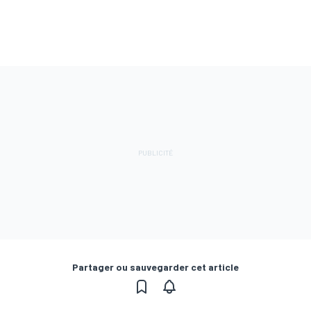
Partager ou sauvegarder cet article