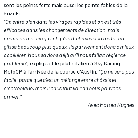
sont les points forts mais aussi les points fables de la
Suzuki.
"On entre bien dans les virages rapides et on est très
efficaces dans les changements de direction, mais
quand on met les gaz et qu'on doit relever la moto, on
glisse beaucoup plus qu'eux. Ils parviennent donc à mieux
accélérer. Nous savions déjà qu'il nous fallait régler ce
problème",
expliquait le pilote italien à Sky Racing
MotoGP à l'arrivée de la course d'Austin.
"Ça ne sera pas
facile, parce que c'est un mélange entre châssis et
électronique, mais il nous faut voir où nous pouvons
arriver."
Avec Matteo Nugnes