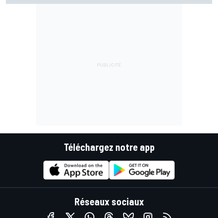
Téléchargez notre app
Réseaux sociaux