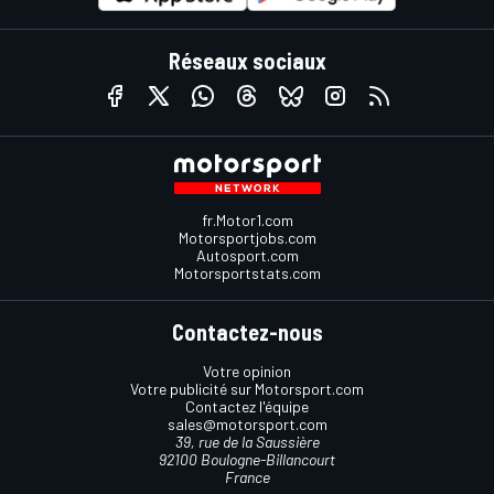
Réseaux sociaux
fr.Motor1.com
Motorsportjobs.com
Autosport.com
Motorsportstats.com
Contactez-nous
Votre opinion
Votre publicité sur Motorsport.com
Contactez l'équipe
sales@motorsport.com
39, rue de la Saussière
92100 Boulogne-Billancourt
France