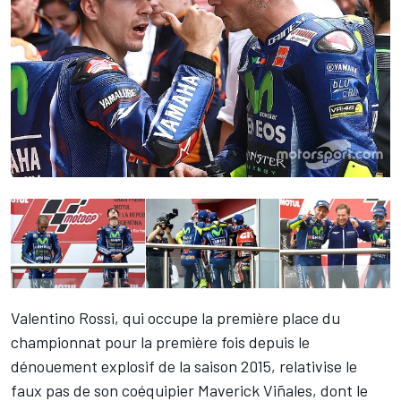
Valentino Rossi
, qui occupe la première place du
championnat pour la première fois depuis le
dénouement explosif de la saison 2015, relativise le
faux pas de son coéquipier
Maverick Viñales
, dont le