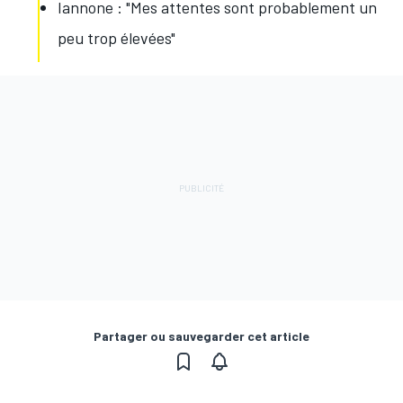
Iannone : "Mes attentes sont probablement un
peu trop élevées"
Partager ou sauvegarder cet article