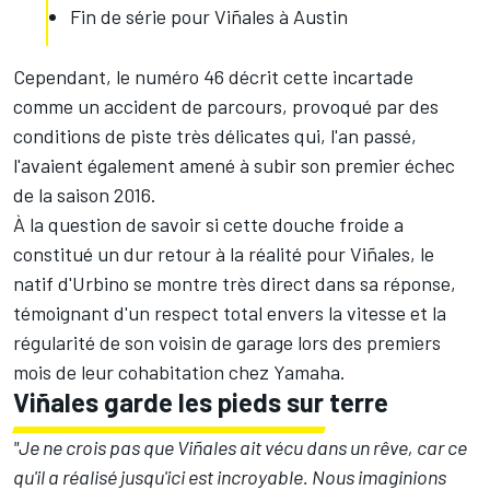
Fin de série pour Viñales à Austin
Cependant, le numéro 46 décrit cette incartade
comme un accident de parcours, provoqué par des
conditions de piste très délicates qui, l'an passé,
l'avaient également amené à subir son premier échec
de la saison 2016.
À la question de savoir si cette douche froide a
constitué un dur retour à la réalité pour Viñales, le
natif d'Urbino se montre très direct dans sa réponse,
témoignant d'un respect total envers la vitesse et la
régularité de son voisin de garage lors des premiers
mois de leur cohabitation chez Yamaha.
Viñales garde les pieds sur terre
"Je ne crois pas que Viñales ait vécu dans un rêve, car ce
qu'il a réalisé jusqu'ici est incroyable. Nous imaginions