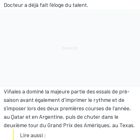
Docteur a déjà fait l'éloge du talent.
Viñales a dominé la majeure partie des essais de pré-
saison avant également d'imprimer le rythme et de
s'imposer lors des deux premières courses de l'année,
au Qatar et en Argentine, puis de chuter dans le
deuxième tour du Grand Prix des Amériques, au Texas.
Lire aussi :