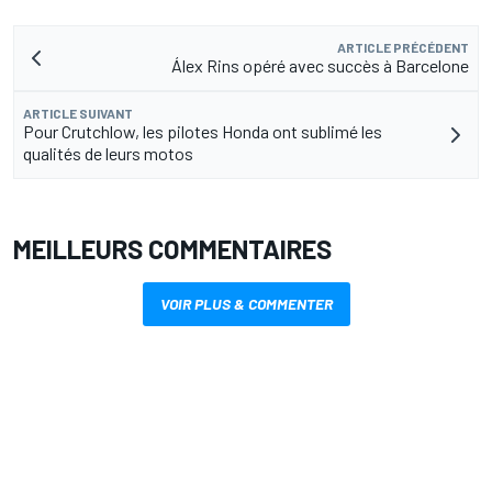
ARTICLE PRÉCÉDENT
Álex Rins opéré avec succès à Barcelone
ARTICLE SUIVANT
Pour Crutchlow, les pilotes Honda ont sublimé les
qualités de leurs motos
MEILLEURS COMMENTAIRES
VOIR PLUS & COMMENTER