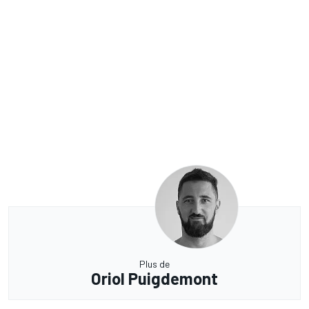
Plus de
Oriol Puigdemont