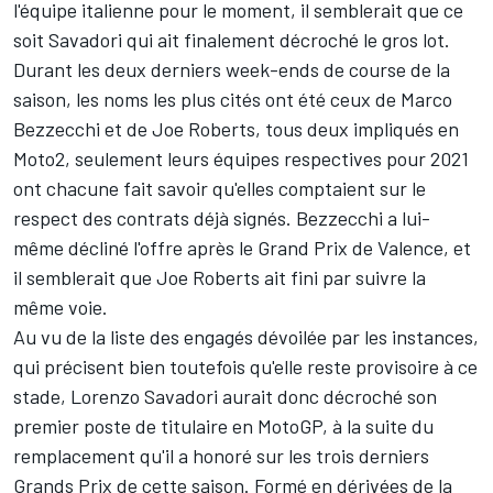
l'équipe italienne pour le moment, il semblerait que ce
soit Savadori qui ait finalement décroché le gros lot.
Durant les deux derniers week-ends de course de la
saison, les noms les plus cités ont été ceux de Marco
Bezzecchi et de Joe Roberts, tous deux impliqués en
Moto2, seulement leurs équipes respectives pour 2021
ont chacune fait savoir qu'elles comptaient sur le
respect des contrats déjà signés.
Bezzecchi a lui-
même décliné l'offre
après le Grand Prix de Valence, et
il semblerait que Joe Roberts ait fini par suivre la
même voie.
Au vu de la liste des engagés dévoilée par les instances,
qui précisent bien toutefois qu'elle reste provisoire à ce
stade, Lorenzo Savadori aurait donc décroché son
premier poste de titulaire en MotoGP, à la suite du
remplacement qu'il a honoré sur les trois derniers
Grands Prix de cette saison. Formé en dérivées de la