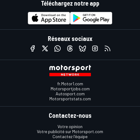
Téléchargez notre app
Réseaux sociaux
fr.Motor1.com
Motorsportjobs.com
Autosport.com
Motorsportstats.com
Contactez-nous
Votre opinion
Votre publicité sur Motorsport.com
Contactez l'équipe