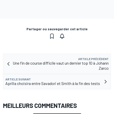
Partager ou sauvegarder cet article
ARTICLE PRÉCÉDENT
Une fin de course difficile vaut un dernier top 10 à Johann
Zarco
ARTICLE SUIVANT
Aprilia choisira entre Savadori et Smith à la fin des tests
MEILLEURS COMMENTAIRES