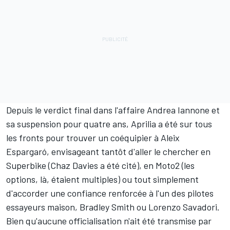
Depuis le verdict final dans l'affaire Andrea Iannone et
sa suspension pour quatre ans
, Aprilia a été sur tous
les fronts pour trouver un coéquipier à Aleix
Espargaró, envisageant tantôt d'aller le chercher en
Superbike (Chaz Davies a été cité), en Moto2 (les
options, là, étaient multiples) ou tout simplement
d'accorder une confiance renforcée à l'un des pilotes
essayeurs maison, Bradley Smith ou
Lorenzo Savadori
.
Bien qu'aucune officialisation n'ait été transmise par