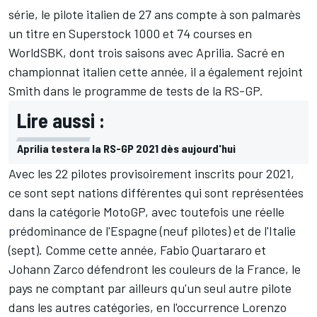
série, le pilote italien de 27 ans compte à son palmarès
un titre en Superstock 1000 et 74 courses en
WorldSBK, dont trois saisons avec Aprilia. Sacré en
championnat italien cette année, il a également rejoint
Smith dans le programme de tests de la RS-GP.
Lire aussi :
Aprilia testera la RS-GP 2021 dès aujourd'hui
Avec les 22 pilotes provisoirement inscrits pour 2021,
ce sont sept nations différentes qui sont représentées
dans la catégorie MotoGP, avec toutefois une réelle
prédominance de l'Espagne (neuf pilotes) et de l'Italie
(sept). Comme cette année, Fabio Quartararo et
Johann Zarco défendront les couleurs de la France, le
pays ne comptant par ailleurs qu'un seul autre pilote
dans les autres catégories, en l'occurrence
Lorenzo