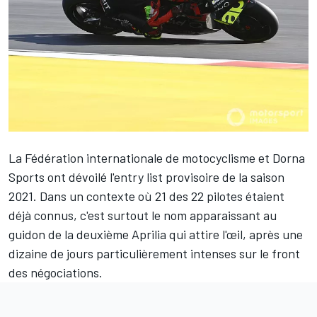
La Fédération internationale de motocyclisme et Dorna
Sports ont dévoilé l'entry list provisoire de la saison
2021. Dans un contexte où 21 des 22 pilotes étaient
déjà connus, c'est surtout le nom apparaissant au
guidon de la deuxième Aprilia qui attire l'œil, après une
dizaine de jours particulièrement intenses sur le front
des négociations.