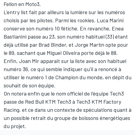
Fellon en Moto3
.
L'entry list fait par ailleurs la lumière sur les numéros
choisis par les pilotes. Parmi les rookies, Luca Marini
conserve son numéro 10 fétiche. En revanche, Enea
Bastianini passe au 23, son numéro habituel (33) étant
déjà utilisé par Brad Binder, et Jorge Martín opte pour
le 89, sachant que Miguel Oliveira porte déjà le 88.
Enfin, Joan Mir apparait sur la liste avec son habituel
numéro 36, ce qui semble indiquer qu'il a renoncé à
utiliser le numéro 1 de Champion du monde, en dépit du
souhait de son équipe.
On notera enfin que le nom officiel de l'équipe Tech3
passe de Red Bull KTM Tech3 à Tech3 KTM Factory
Racing, et ce dans un contexte de spéculations quant à
un possible retrait du groupe de boissons énergétiques
du projet.