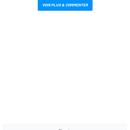
VOIR PLUS & COMMENTER