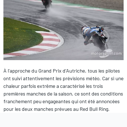
À l'approche du Grand Prix d'Autriche, tous les pilotes
ont suivi attentivement
les prévisions météo
. Car si une
chaleur parfois extrême a caractérisé les trois
premières manches de la saison, ce sont des conditions
franchement peu engageantes qui ont été annoncées
pour les deux manches prévues au Red Bull Ring.