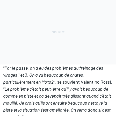
"Par le passé, on a eu des problèmes au freinage des
virages 1 et 3. On a vu beaucoup de chutes,
particulièrement en Moto2",
se souvient
Valentino Rossi
.
"Le problème c'était peut-être qu'il y avait beaucoup de
gomme en piste et ça devenait très glissant quand c'était
mouillé. Je crois qu'ils ont ensuite beaucoup nettoyé la
piste et la situation s'est améliorée. On verra donc si c'est