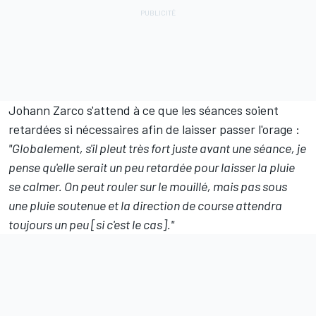
Johann Zarco
s'attend à ce que les séances soient
retardées si nécessaires afin de laisser passer l'orage :
"Globalement, s'il pleut très fort juste avant une séance, je
pense qu'elle serait un peu retardée pour laisser la pluie
se calmer. On peut rouler sur le mouillé, mais pas sous
une pluie soutenue et la direction de course attendra
toujours un peu [si c'est le cas]."