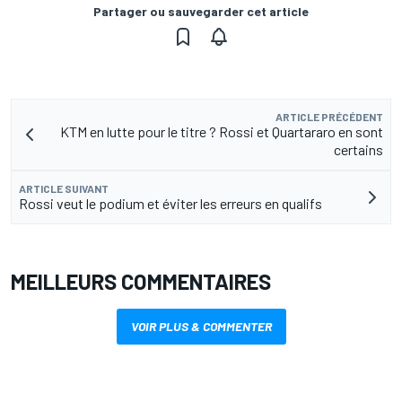
Partager ou sauvegarder cet article
ARTICLE PRÉCÉDENT
KTM en lutte pour le titre ? Rossi et Quartararo en sont
certains
ARTICLE SUIVANT
Rossi veut le podium et éviter les erreurs en qualifs
MEILLEURS COMMENTAIRES
VOIR PLUS & COMMENTER