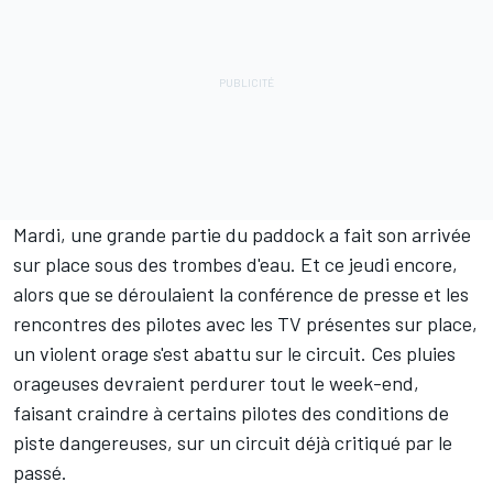
Mardi, une grande partie du paddock a fait son arrivée
sur place sous des trombes d'eau. Et ce jeudi encore,
alors que se déroulaient la conférence de presse et les
rencontres des pilotes avec les TV présentes sur place,
un violent orage s'est abattu sur le circuit. Ces pluies
orageuses devraient perdurer tout le week-end,
faisant craindre à certains pilotes des conditions de
piste dangereuses, sur un circuit déjà critiqué par le
passé.