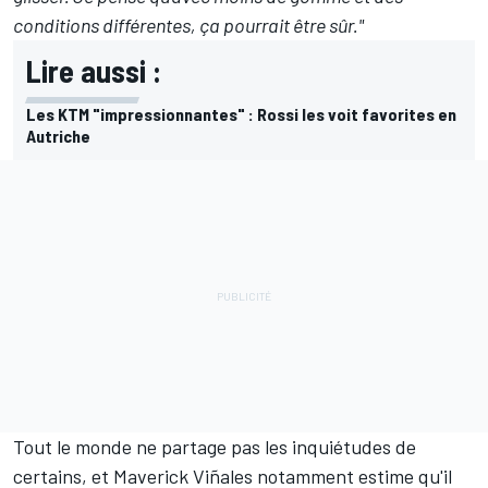
conditions différentes, ça pourrait être sûr."
Lire aussi :
Les KTM "impressionnantes" : Rossi les voit favorites en
Autriche
Tout le monde ne partage pas les inquiétudes de
certains, et
Maverick Viñales
notamment estime qu'il