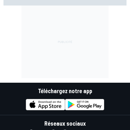
apportant son soutien
Téléchargez notre app
Réseaux sociaux