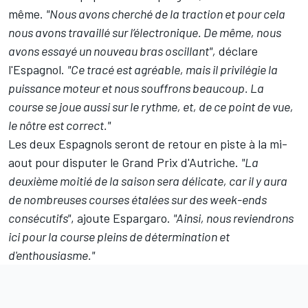
même.
"Nous avons cherché de la traction et pour cela
nous avons travaillé sur l’électronique. De même, nous
avons essayé un nouveau bras oscillant",
déclare
l'Espagnol.
"Ce tracé est agréable, mais il privilégie la
puissance moteur et nous souffrons beaucoup. La
course se joue aussi sur le rythme, et, de ce point de vue,
le nôtre est correct."
Les deux Espagnols seront de retour en piste à la mi-
aout pour disputer le Grand Prix d'Autriche.
"La
deuxième moitié de la saison sera délicate, car il y aura
de nombreuses courses étalées sur des week-ends
consécutifs"
, ajoute Espargaro.
"Ainsi, nous reviendrons
ici pour la course pleins de détermination et
d'enthousiasme."