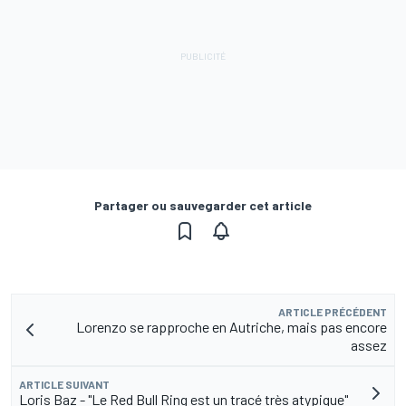
Partager ou sauvegarder cet article
ARTICLE PRÉCÉDENT
Lorenzo se rapproche en Autriche, mais pas encore
assez
ARTICLE SUIVANT
Loris Baz - "Le Red Bull Ring est un tracé très atypique"