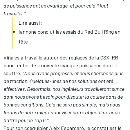
de puissance ont un avantage, et pour cela il faut
travailler."
Lire aussi :
Iannone conclut les essais du Red Bull Ring en
tête
Viñales a travaillé autour des réglages de la GSX-RR
pour tenter de trouver le manque puissance dont il
souffre.
"Nous avons progressé, et nous cherchons plus
de traction. Quelques-unes de nos solutions ont été
effectives. Désormais, nos ingénieurs travailleront sur ce
dont nous avons besoin pour disputer la course dans de
bonnes conditions. Cela ne sera pas simple, mais nous
ferons de notre mieux pour viser notre objectif de nous
battre pour le Top 6."
Pour son coéquipier
Aleix Espargaró
, le constat est le