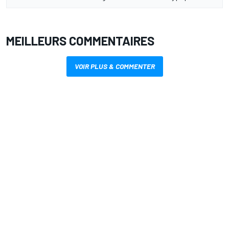
MEILLEURS COMMENTAIRES
VOIR PLUS & COMMENTER