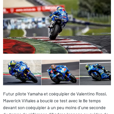
Futur pilote Yamaha et coéquipier de
Valentino Rossi
,
Maverick Viñales
a bouclé ce test avec le 8e temps
devant son coéquipier à un peu moins d'une seconde