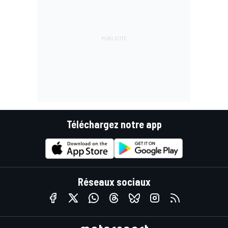
Téléchargez notre app
Réseaux sociaux