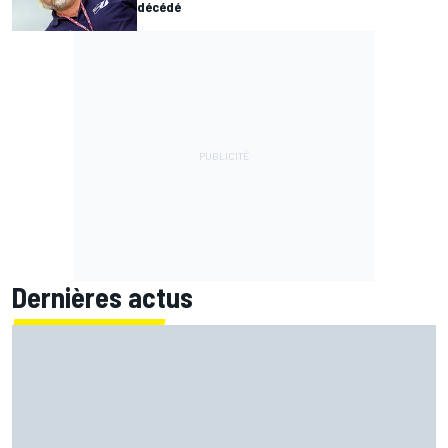
décédé
Dernières actus