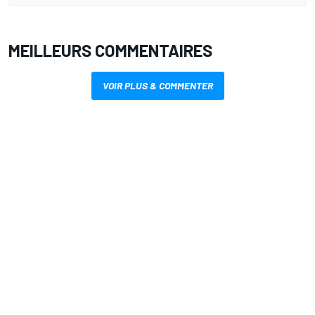
MEILLEURS COMMENTAIRES
VOIR PLUS & COMMENTER