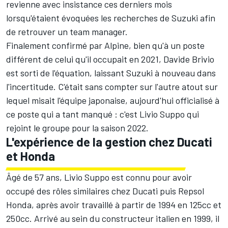
revienne avec insistance ces derniers mois
lorsqu'étaient évoquées les recherches de Suzuki afin
de retrouver un team manager.
Finalement confirmé par Alpine
, bien qu'à un poste
différent de celui qu'il occupait en 2021, Davide Brivio
est sorti de l'équation, laissant Suzuki à nouveau dans
l'incertitude. C'était sans compter sur l'autre atout sur
lequel misait l'équipe japonaise, aujourd'hui officialisé à
ce poste qui a tant manqué : c'est Livio Suppo qui
rejoint le groupe pour la saison 2022.
L'expérience de la gestion chez Ducati
et Honda
Âgé de 57 ans, Livio Suppo est connu pour avoir
occupé des rôles similaires chez Ducati puis Repsol
Honda, après avoir travaillé à partir de 1994 en 125cc et
250cc. Arrivé au sein du constructeur italien en 1999, il