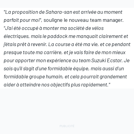
"La proposition de Sahara-san est arrivée au moment
parfait pour moi",
souligne le nouveau team manager.
"J'ai été occupé à monter ma société de vélos
électriques, mais le paddock me manquait clairement et
j'étais prêt à revenir. La course a été ma vie, et ce pendant
presque toute ma carrière, et je vais faire de mon mieux
pour apporter mon expérience au team Suzuki Ecstar. Je
sais qu'il s'agit d'une formidable équipe, mais aussi d'un
formidable groupe humain, et cela pourrait grandement
aider à atteindre nos objectifs plus rapidement."