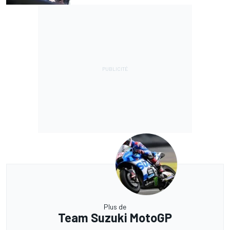
Plus de
Team Suzuki MotoGP