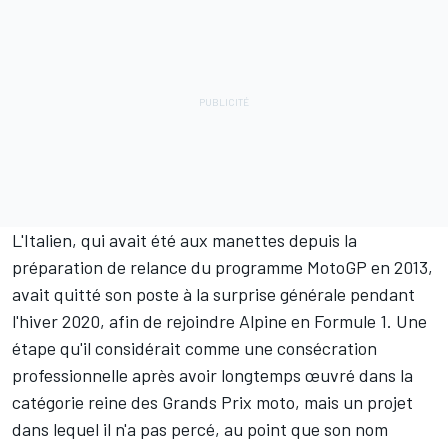
L'Italien, qui avait été aux manettes depuis la
préparation de relance du programme MotoGP en 2013,
avait quitté son poste à la surprise générale
pendant
l'hiver 2020, afin de rejoindre Alpine en Formule 1. Une
étape qu'il considérait comme une consécration
professionnelle après avoir longtemps œuvré dans la
catégorie reine des Grands Prix moto, mais un projet
dans lequel il n'a pas percé, au point que son nom