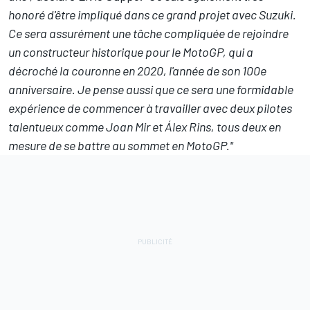
honoré d'être impliqué dans ce grand projet avec Suzuki.
Ce sera assurément une tâche compliquée de rejoindre
un constructeur historique pour le MotoGP, qui a
décroché la couronne en 2020, l'année de son 100e
anniversaire. Je pense aussi que ce sera une formidable
expérience de commencer à travailler avec deux pilotes
talentueux comme Joan Mir et Álex Rins, tous deux en
mesure de se battre au sommet en MotoGP."