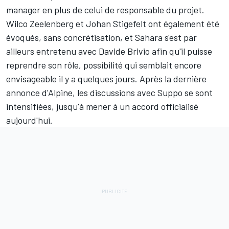
manager en plus de celui de responsable du projet.
Wilco Zeelenberg et Johan Stigefelt ont également été
évoqués, sans concrétisation, et Sahara s'est par
ailleurs entretenu avec Davide Brivio afin qu'il puisse
reprendre son rôle, possibilité qui semblait encore
envisageable il y a quelques jours. Après la dernière
annonce d'Alpine, les discussions avec Suppo se sont
intensifiées, jusqu'à mener à un accord officialisé
aujourd'hui.