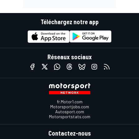
Téléchargez notre app
Réseaux sociaux
fr.Motor1.com
Motorsportjobs.com
Autosport.com
Motorsportstats.com
Contactez-nous