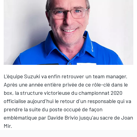
L'équipe Suzuki va enfin retrouver un team manager.
Après une année entière privée de ce rôle-clé dans le
box, la structure victorieuse du championnat 2020
officialise aujourd'hui le retour d'un responsable qui va
prendre la suite du poste occupé de façon
emblématique par Davide Brivio jusqu'au sacre de
Joan
Mir
.