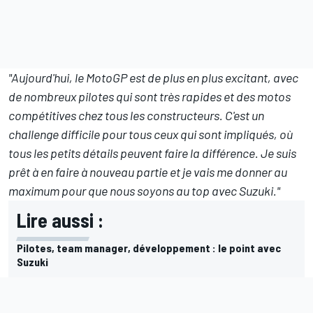
"Aujourd'hui, le MotoGP est de plus en plus excitant, avec
de nombreux pilotes qui sont très rapides et des motos
compétitives chez tous les constructeurs. C'est un
challenge difficile pour tous ceux qui sont impliqués, où
tous les petits détails peuvent faire la différence. Je suis
prêt à en faire à nouveau partie et je vais me donner au
maximum pour que nous soyons au top avec Suzuki."
Lire aussi :
Pilotes, team manager, développement : le point avec
Suzuki