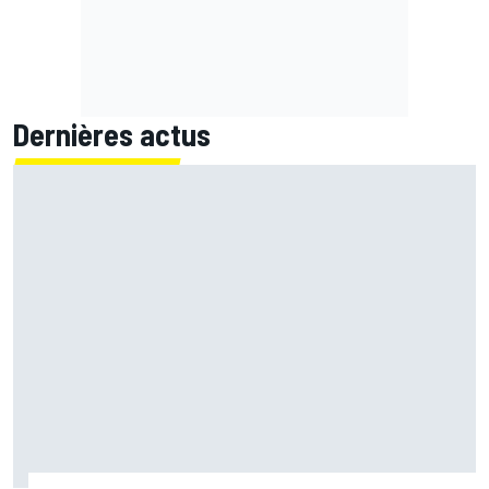
Dernières actus