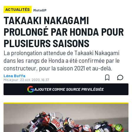
ACTUALITÉS
MotoGP
TAKAAKI NAKAGAMI
PROLONGÉ PAR HONDA POUR
PLUSIEURS SAISONS
La prolongation attendue de Takaaki Nakagami
dans les rangs de Honda a été confirmée par le
constructeur, pour la saison 2021 et au-delà.
Léna Buffa
Mis à jour:
22 oct. 2020, 16:37
AJOUTER COMME SOURCE PRIVILÉGIÉE