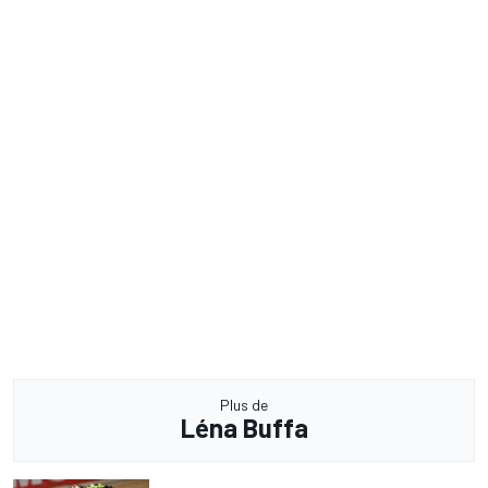
Plus de
Léna Buffa