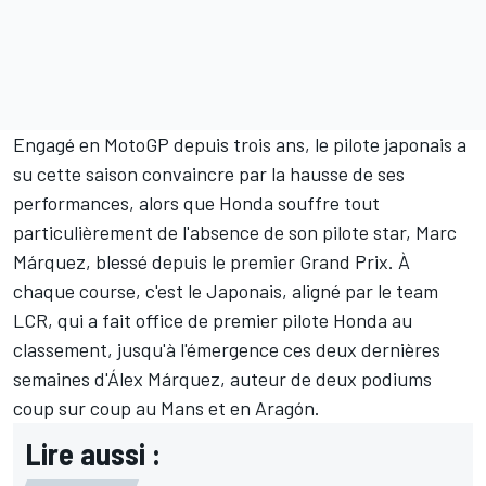
Engagé en MotoGP depuis trois ans, le pilote japonais a
su cette saison convaincre par la hausse de ses
performances, alors que Honda souffre tout
particulièrement de l'absence de son pilote star,
Marc
Márquez
, blessé depuis le premier Grand Prix. À
chaque course, c'est le Japonais, aligné par le team
LCR, qui a fait office de premier pilote Honda au
classement, jusqu'à l'émergence ces deux dernières
semaines d'
Álex Márquez
, auteur de deux podiums
coup sur coup au Mans et en Aragón.
Lire aussi :