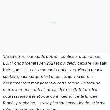
"Je suis très heureux de pouvoir continuer à courir pour
LCR Honda Idemitsu en 2021 et au-delà",
déclare Takaaki
Nakagami.
"Je suis reconnaissant envers Honda pour le
soutien généreux qui m'est apporté, qui m'a permis
d'exprimer tout mon potentiel cette saison. Je ferai de
mon mieux pour obtenir de solides résultats lors des
courses restantes et pour continuer sur cette lancée
l'année prochaine. Je vise plus haut avec Honda, et je me
réjouis que ce soutien perdure."