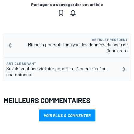
Partager ou sauvegarder cet article
ARTICLE PRÉCÉDENT
Michelin poursuit l'analyse des données du pneu de
Quartararo
ARTICLE SUIVANT
Suzuki veut une victoire pour Mir et "jouer le jeu" au
championnat
MEILLEURS COMMENTAIRES
VOIR PLUS & COMMENTER