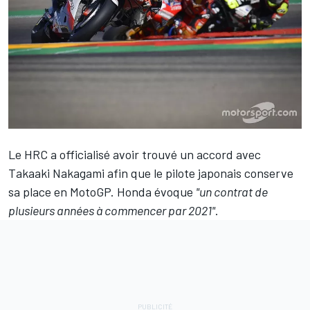
Le HRC a officialisé avoir trouvé un accord avec
Takaaki Nakagami
afin que le pilote japonais conserve
sa place en MotoGP. Honda évoque
"un contrat de
plusieurs années à commencer par 2021"
.