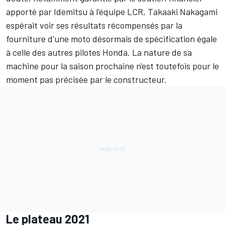
apporté par Idemitsu à l'équipe LCR, Takaaki Nakagami
espérait voir ses résultats récompensés par la
fourniture d'une moto désormais de spécification égale
à celle des autres pilotes Honda. La nature de sa
machine pour la saison prochaine n'est toutefois pour le
moment pas précisée par le constructeur.
Le plateau 2021