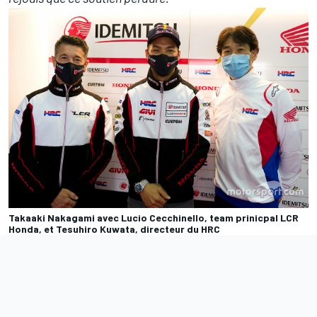
Takaaki Nakagami avec Lucio Cecchinello, team prinicpal LCR
Honda, et Tesuhiro Kuwata, directeur du HRC