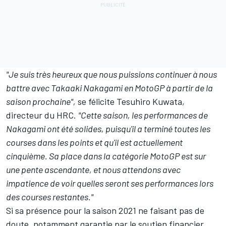
"Je suis très heureux que nous puissions continuer à nous
battre avec Takaaki Nakagami en MotoGP à partir de la
saison prochaine",
se félicite Tesuhiro Kuwata,
directeur du HRC.
"Cette saison, les performances de
Nakagami ont été solides, puisqu'il a terminé toutes les
courses dans les points et qu'il est actuellement
cinquième. Sa place dans la catégorie MotoGP est sur
une pente ascendante, et nous attendons avec
impatience de voir quelles seront ses performances lors
des courses restantes."
Si sa présence pour la saison 2021 ne faisant pas de
doute, notamment garantie par le soutien financier