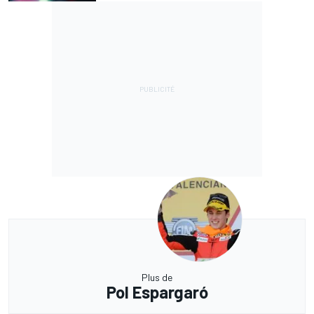
Plus de
Pol Espargaró