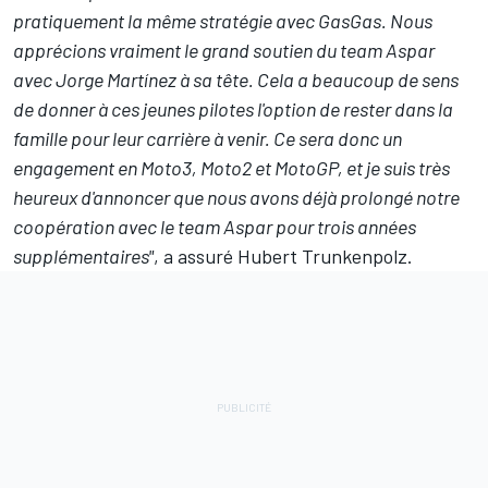
pratiquement la même stratégie avec GasGas. Nous
apprécions vraiment le grand soutien du team Aspar
avec Jorge Martínez à sa tête. Cela a beaucoup de sens
de donner à ces jeunes pilotes l'option de rester dans la
famille pour leur carrière à venir. Ce sera donc un
engagement en Moto3, Moto2 et MotoGP, et je suis très
heureux d'annoncer que nous avons déjà prolongé notre
coopération avec le team Aspar pour trois années
supplémentaires"
, a assuré Hubert Trunkenpolz.