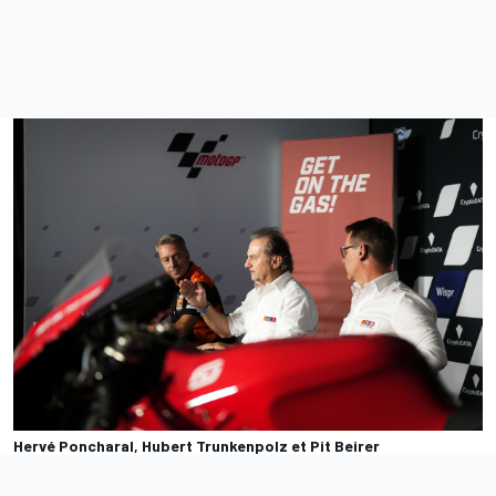
Hervé Poncharal, Hubert Trunkenpolz et Pit Beirer