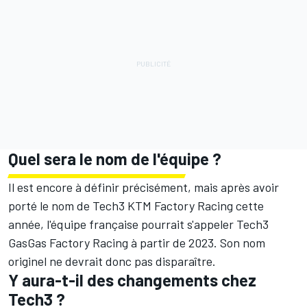
Quel sera le nom de l'équipe ?
Il est encore à définir précisément, mais après avoir
porté le nom de Tech3 KTM Factory Racing cette
année, l'équipe française pourrait s'appeler Tech3
GasGas Factory Racing à partir de 2023. Son nom
originel ne devrait donc pas disparaître.
Y aura-t-il des changements chez
Tech3 ?