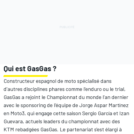
Qui est GasGas ?
Constructeur espagnol de moto spécialisé dans
d'autres disciplines phares comme l'enduro ou le trial,
GasGas a rejoint le Championnat du monde l'an dernier
avec le sponsoring de l'équipe de Jorge Aspar Martínez
en Moto3, qui engage cette saison
Sergio García
et
Izan
Guevara
, actuels leaders du championnat avec des
KTM rebadgées GasGas. Le partenariat s'est élargi à