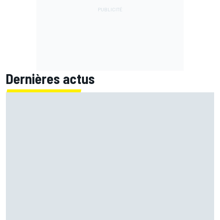
Dernières actus