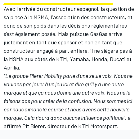
Avec l'arrivée du constructeur espagnol, la question de
sa place à la MSMA, l'association des constructeurs, et
donc de son poids dans les décisions réglementaires
s'est également posée. Mais puisque GasGas arrive
justement en tant que sponsor et non en tant que
constructeur engagé à part entière, il ne siègera pas à
la MSMA aux côtés de KTM, Yamaha, Honda, Ducati et
Aprilia.
"Le groupe Pierer Mobility parle d'une seule voix. Nous ne
voulons pas jouer à un jeu ici et dire qu'il y a une autre
marque et que ça nous donne une autre voix. Nous ne le
faisons pas pour créer de la confusion. Nous sommes ici
car nous aimons la course et nous avons cette nouvelle
marque. Cela n'aura donc aucune influence politique",
a
affirmé Pit Bierer, directeur de KTM Motorsport.