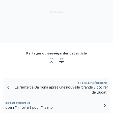
Partager ou sauvegarder cet article
ARTICLE PRÉCÉDENT
La fierté de Dall'Igna après une nouvelle "grande victoire"
de Ducati
ARTICLE SUIVANT
Joan Mir forfait pour Misano