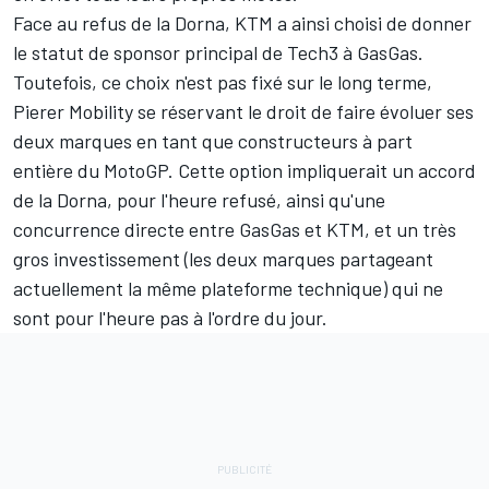
Face au refus de la Dorna, KTM a ainsi choisi de donner
le statut de sponsor principal de Tech3 à GasGas.
Toutefois, ce choix n'est pas fixé sur le long terme,
Pierer Mobility se réservant le droit de faire évoluer ses
deux marques en tant que constructeurs à part
entière du MotoGP. Cette option impliquerait un accord
de la Dorna, pour l'heure refusé, ainsi qu'une
concurrence directe entre GasGas et KTM, et un très
gros investissement (les deux marques partageant
actuellement la même plateforme technique) qui ne
sont pour l'heure pas à l'ordre du jour.