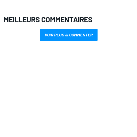
MEILLEURS COMMENTAIRES
VOIR PLUS & COMMENTER