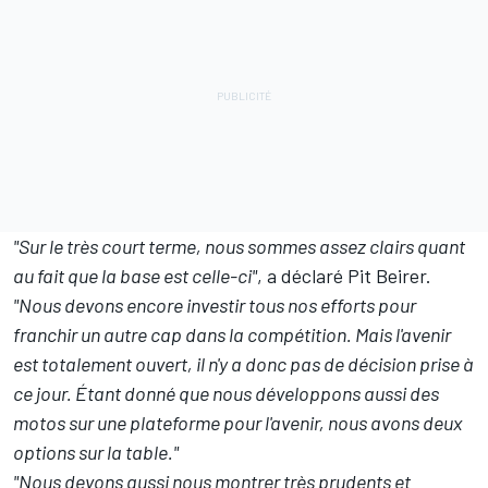
"Sur le très court terme, nous sommes assez clairs quant
au fait que la base est celle-ci"
, a déclaré Pit Beirer.
"Nous devons encore investir tous nos efforts pour
franchir un autre cap dans la compétition. Mais l'avenir
est totalement ouvert, il n'y a donc pas de décision prise à
ce jour. Étant donné que nous développons aussi des
motos sur une plateforme pour l'avenir, nous avons deux
options sur la table."
"Nous devons aussi nous montrer très prudents et