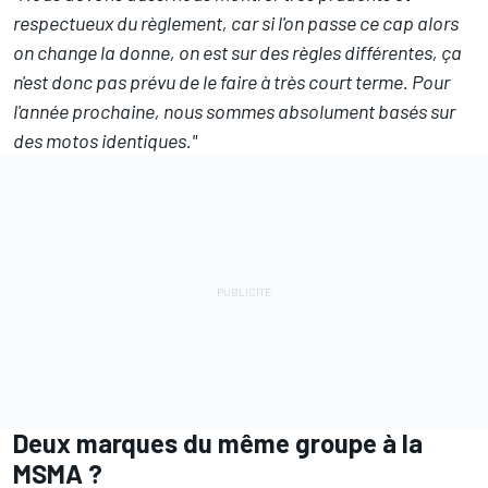
respectueux du règlement, car si l'on passe ce cap alors
on change la donne, on est sur des règles différentes, ça
n'est donc pas prévu de le faire à très court terme. Pour
l'année prochaine, nous sommes absolument basés sur
des motos identiques."
Deux marques du même groupe à la
MSMA ?