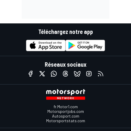
Téléchargez notre app
Réseaux sociaux
fr.Motor1.com
Motorsportjobs.com
Autosport.com
Motorsportstats.com