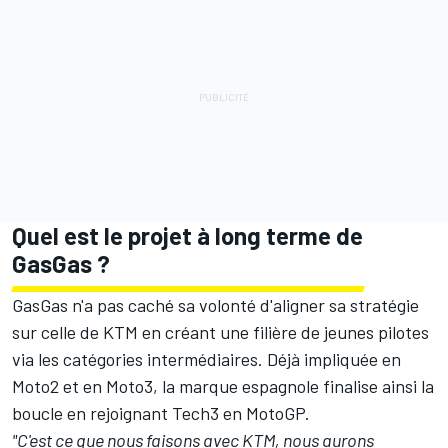
Quel est le projet à long terme de
GasGas ?
GasGas n'a pas caché sa volonté d'aligner sa stratégie
sur celle de KTM en créant une filière de jeunes pilotes
via les catégories intermédiaires. Déjà impliquée en
Moto2 et en Moto3, la marque espagnole finalise ainsi la
boucle en rejoignant Tech3 en MotoGP.
"C'est ce que nous faisons avec KTM, nous aurons