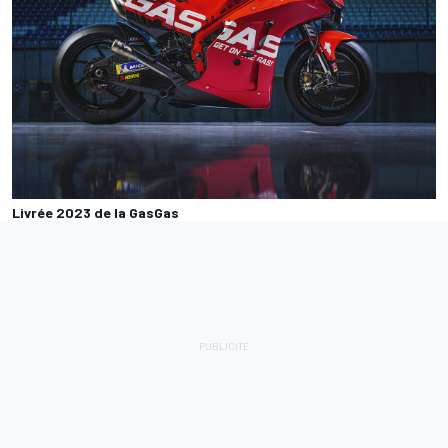
Livrée 2023 de la GasGas