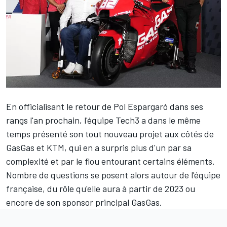
En officialisant
le retour de
Pol Espargaró
dans ses
rangs l'an prochain, l'équipe Tech3 a dans le même
temps présenté son tout nouveau projet aux côtés de
GasGas et KTM, qui en a surpris plus d'un par sa
complexité et par le flou entourant certains éléments.
Nombre de questions se posent alors autour de l'équipe
française, du rôle qu'elle aura à partir de 2023 ou
encore de son sponsor principal GasGas.