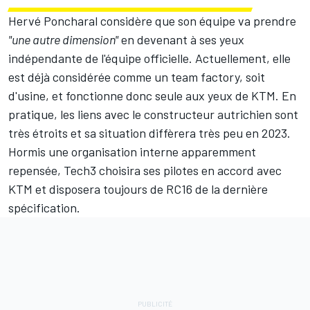
Hervé Poncharal considère que son équipe va prendre
"une autre dimension"
en devenant à ses yeux
indépendante de l'équipe officielle. Actuellement, elle
est déjà considérée comme un team factory, soit
d'usine, et fonctionne donc seule aux yeux de KTM. En
pratique, les liens avec le constructeur autrichien sont
très étroits et sa situation diffèrera très peu en 2023.
Hormis une organisation interne apparemment
repensée, Tech3 choisira ses pilotes en accord avec
KTM et disposera toujours de RC16 de la dernière
spécification.