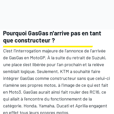
Pourquoi GasGas n'arrive pas en tant
que constructeur ?
C'est l'interrogation majeure de l'annonce de l'arrivée
de GasGas en MotoGP. À la suite du retrait de Suzuki,
une place s'est libérée pour l'an prochain et la relève
semblait logique. Seulement, KTM a souhaité faire
intégrer GasGas comme constructeur sans que celui-ci
n'amène ses propres motos, à l'image de ce qui est fait
en Moto3. GasGas aurait ainsi fait rouler des RC16, ce
qui allait à l'encontre du fonctionnement de la
catégorie. Honda, Yamaha, Ducati et Aprilia engagent
en effet tous leurs propres motos.