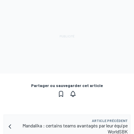
Partager ou sauvegarder cet article
ARTICLE PRÉCÉDENT
Mandalika : certains teams avantagés par leur équipe
WorldSBK