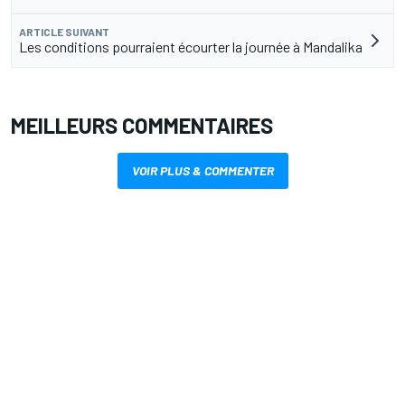
ARTICLE SUIVANT
Les conditions pourraient écourter la journée à Mandalika
MEILLEURS COMMENTAIRES
VOIR PLUS & COMMENTER