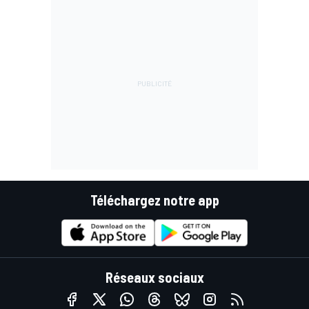
Téléchargez notre app
Réseaux sociaux