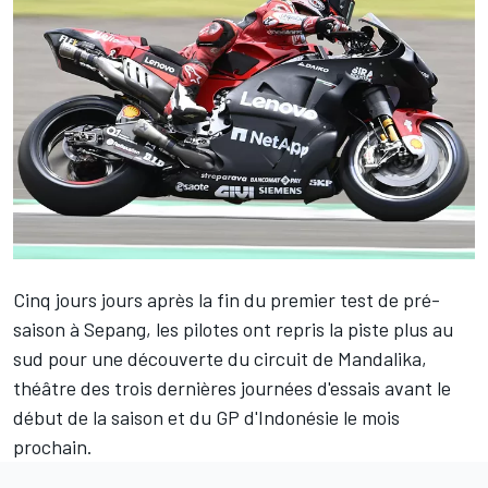
Cinq jours jours après la fin du premier test de pré-
saison à Sepang, les pilotes ont repris la piste plus au
sud pour une découverte du circuit de Mandalika,
théâtre des trois dernières journées d'essais avant le
début de la saison et du GP d'Indonésie le mois
prochain.