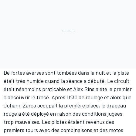
De fortes averses sont tombées dans la nuit et la piste
était très humide quand la séance a débuté. Le circuit
était néanmoins praticable et
Álex Rins
a été le premier
à découvrir le tracé. Après 1h30 de roulage et alors que
Johann Zarco
occupait la première place, le drapeau
rouge a été déployé en raison des conditions jugées
trop mauvaises. Les pilotes étaient revenus des
premiers tours avec des combinaisons et des motos