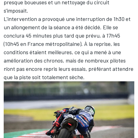
presque boueuses et un nettoyage du circuit
s'imposait.
L'intervention a provoqué une interruption de 1h30 et
un allongement de la séance a été décidé. Elle se
conclura 45 minutes plus tard que prévu, à 17h45
(10h45 en France métropolitaine). À la reprise, les
conditions étaient meilleures, ce qui a mené à une
amélioration des chronos, mais de nombreux pilotes
n'ont pas encore repris leurs essais, préférant attendre
que la piste soit totalement sèche.