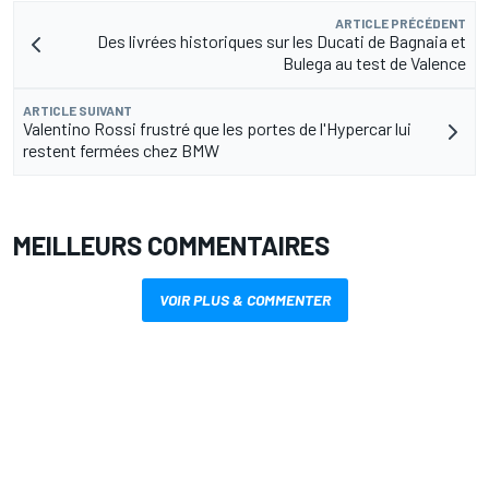
ARTICLE PRÉCÉDENT
Des livrées historiques sur les Ducati de Bagnaia et
Bulega au test de Valence
ARTICLE SUIVANT
Valentino Rossi frustré que les portes de l'Hypercar lui
restent fermées chez BMW
MEILLEURS COMMENTAIRES
VOIR PLUS & COMMENTER