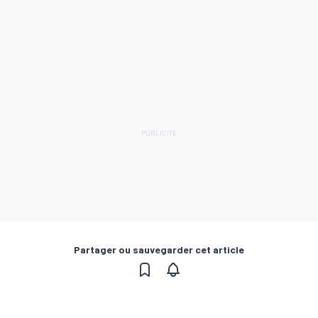
Partager ou sauvegarder cet article