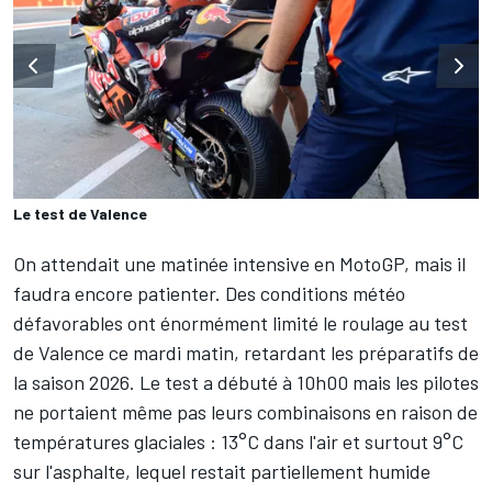
Le test de Valence
On attendait une matinée intensive en MotoGP, mais il
faudra encore patienter. Des conditions météo
défavorables ont énormément limité le roulage au test
de Valence ce mardi matin, retardant les préparatifs de
la saison 2026. Le test a débuté à 10h00 mais les pilotes
ne portaient même pas leurs combinaisons en raison de
températures glaciales : 13°C dans l'air et surtout 9°C
sur l'asphalte, lequel restait partiellement humide