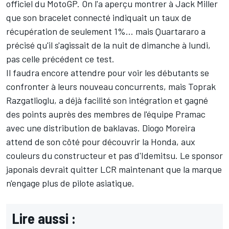
officiel du MotoGP. On l'a aperçu montrer à Jack Miller
que son bracelet connecté indiquait un taux de
récupération de seulement 1%... mais Quartararo a
précisé qu'il s'agissait de la nuit de dimanche à lundi,
pas celle précédent ce test.
Il faudra encore attendre pour voir les débutants se
confronter à leurs nouveau concurrents, mais
Toprak
Razgatlioglu
, a déjà facilité son intégration et gagné
des points auprès des membres de l'équipe Pramac
avec une distribution de baklavas.
Diogo Moreira
attend de son côté pour découvrir la Honda, aux
couleurs du constructeur et pas d'Idemitsu. Le sponsor
japonais devrait quitter LCR maintenant que la marque
n'engage plus de pilote asiatique.
Lire aussi :