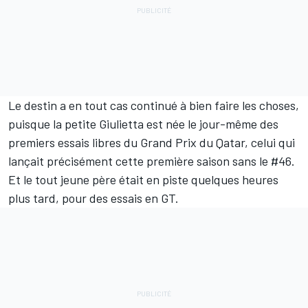
Le destin a en tout cas continué à bien faire les choses,
puisque la petite Giulietta est née le jour-même des
premiers essais libres du Grand Prix du Qatar, celui qui
lançait précisément cette première saison sans le #46.
Et le tout jeune père était en piste quelques heures
plus tard, pour des essais en GT.