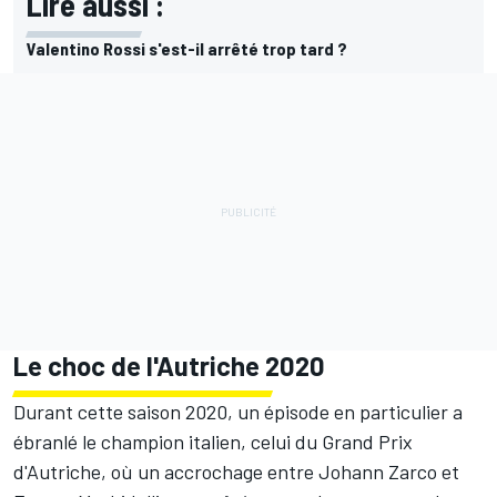
Lire aussi :
Valentino Rossi s'est-il arrêté trop tard ?
Le choc de l'Autriche 2020
Durant cette saison 2020, un épisode en particulier a
ébranlé le champion italien, celui du Grand Prix
d'Autriche, où un accrochage entre
Johann Zarco
et