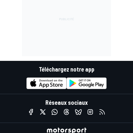
Téléchargez notre app
Réseaux sociaux