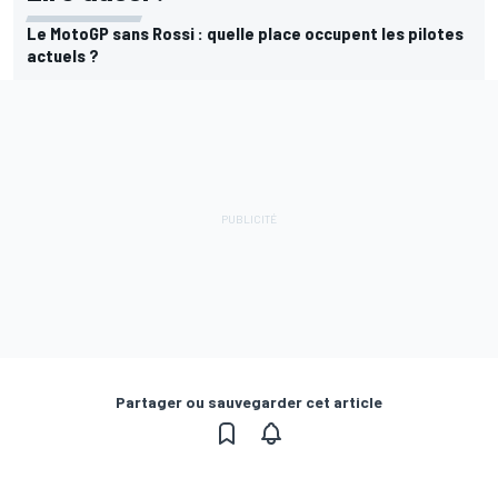
Le MotoGP sans Rossi : quelle place occupent les pilotes
actuels ?
Partager ou sauvegarder cet article