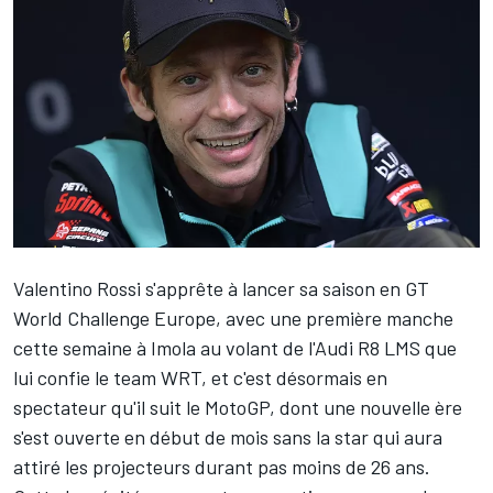
Valentino Rossi
s'apprête à lancer
sa saison en GT
World Challenge Europe
, avec une première manche
cette semaine à Imola au volant de l'Audi R8 LMS que
lui confie le team WRT, et c'est désormais en
spectateur qu'il suit le MotoGP, dont une nouvelle ère
s'est ouverte en début de mois sans la star qui aura
attiré les projecteurs durant pas moins de 26 ans.