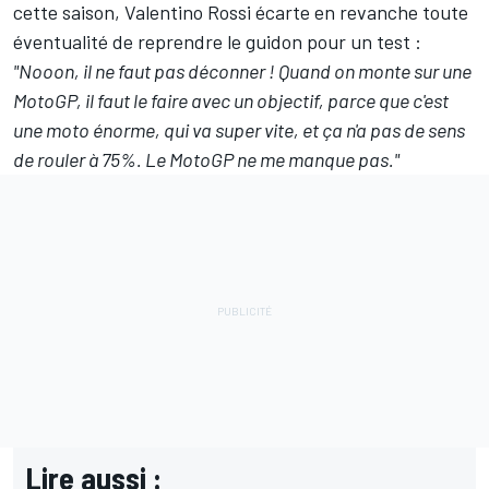
cette saison
, Valentino Rossi écarte en revanche toute
éventualité de reprendre le guidon pour un test :
"Nooon, il ne faut pas déconner ! Quand on monte sur une
MotoGP, il faut le faire avec un objectif, parce que c'est
une moto énorme, qui va super vite, et ça n'a pas de sens
de rouler à 75%. Le MotoGP ne me manque pas."
Lire aussi :