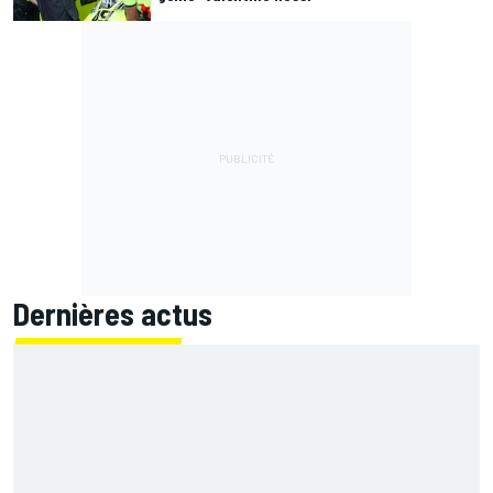
Dernières actus