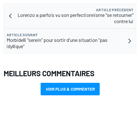
ARTICLE PRÉCÉDENT
Lorenzo a parfois vu son perfectionnisme "se retourner"
contre lui
ARTICLE SUIVANT
Morbidelli "serein" pour sortir d'une situation "pas
idyllique"
MEILLEURS COMMENTAIRES
VOIR PLUS & COMMENTER