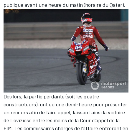
publique avant une heure du matin (horaire du Qatar).
Dès lors, la partie perdante (soit les quatre
constructeurs), ont eu une demi-heure pour présenter
un recours afin de faire appel, laissant ainsi la victoire
de Dovizioso entre les mains de la Cour d’appel de la
FIM. Les commissaires chargés de l’affaire entreront en