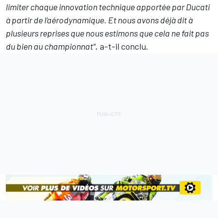
limiter chaque innovation technique apportée par Ducati
à partir de l’aérodynamique. Et nous avons déjà dit à
plusieurs reprises que nous estimons que cela ne fait pas
du bien au championnat"
, a-t-il conclu.