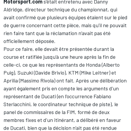
Motorsport.com
s’était entretenu avec Danny
Aldridge, directeur technique du championnat, qui
avait confirmé que plusieurs équipes étaient sur le pied
de guerre concernant cette pièce, mais qu'il ne pouvait
rien faire tant que la réclamation n’avait pas été
officiellement déposée.
Pour ce faire, elle devait être présentée durant la
course et ratifiée jusqu’à une heure après la fin de
celle-ci, ce que les représentants de Honda (Alberto
Puig), Suzuki (Davide Brivio), KTM (Mike Leitner) et
Aprilia (Massimo Rivola) ont fait. Après une délibération
ayant également pris en compte les arguments d’un
représentant de Ducati (en l’occurrence Fabiano
Sterlacchini, le coordinateur technique de piste), le
panel de commissaires de la FIM, formé de deux
membres fixes et d’un itinérant, a délibéré en faveur
de Ducati, bien que la décision n’ait pas été rendue