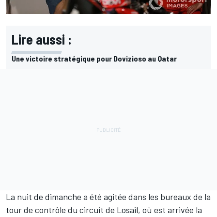
Lire aussi :
Une victoire stratégique pour Dovizioso au Qatar
La nuit de dimanche a été agitée dans les bureaux de la
tour de contrôle du circuit de Losail, où est arrivée la