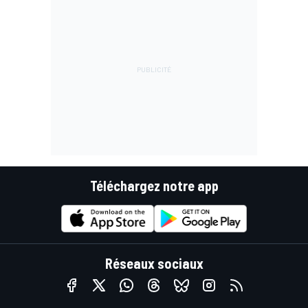
Téléchargez notre app
Réseaux sociaux