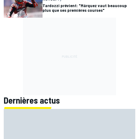
Tardozzi prévient: "Márquez vaut beaucoup
plus que ses premières courses"
Dernières actus