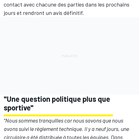
contact avec chacune des parties dans les prochains
jours et rendront un avis définitif.
"Une question politique plus que
sportive"
"Nous sommes tranquilles car nous savons que nous
avons suivi le règlement technique. Il y a neuf jours, une
circulaire a été distribuée à toutes les équipes. Dans