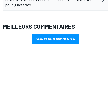
pour Quartararo
MEILLEURS COMMENTAIRES
VOIR PLUS & COMMENTER