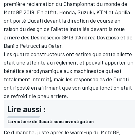
première réclamation du Championnat du monde de
MotoGP 2019. En effet, Honda, Suzuki, KTM et Aprilia
ont porté Ducati devant la direction de course en
raison du design de l'ailette installée devant la roue
arrière des Desmosedici GP19 d’
Andrea Dovizioso
et de
Danilo Petrucci
au Qatar.
Les quatre constructeurs ont estimé que cette ailette
était une atteinte au règlement et pouvait apporter un
bénéfice aérodynamique aux machines (ce qui est
totalement interdit), mais les responsables de Ducati
ont riposté en affirmant que son unique fonction était
de refroidir le pneu arrière.
Lire aussi :
La victoire de Ducati sous investigation
Ce dimanche, juste après le warm-up du MotoGP,