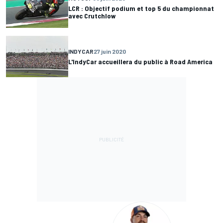
LCR : Objectif podium et top 5 du championnat
avec Crutchlow
INDYCAR
27 juin 2020
L'IndyCar accueillera du public à Road America