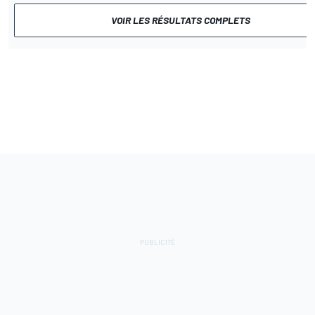
VOIR LES RÉSULTATS COMPLETS