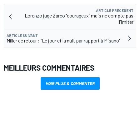
ARTICLE PRÉCÉDENT
Lorenzo juge Zarco "courageux" mais ne compte pas
l'imiter
ARTICLE SUIVANT
Miller de retour : "Le jour et la nuit par rapport à Misano"
MEILLEURS COMMENTAIRES
VOIR PLUS & COMMENTER