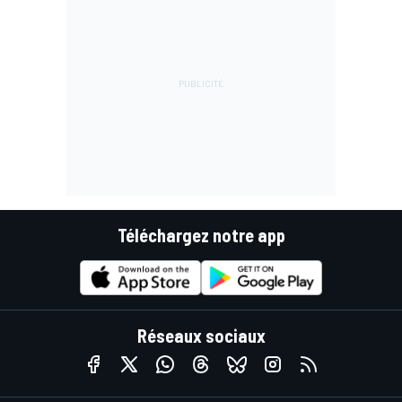
Téléchargez notre app
Réseaux sociaux