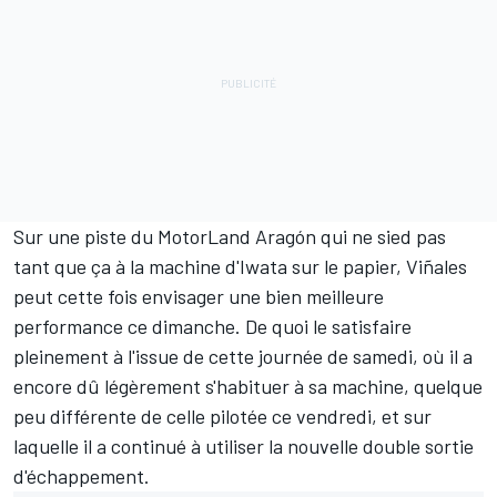
Sur une piste du
MotorLand Aragón
qui ne sied pas
tant que ça à la machine d'Iwata sur le papier, Viñales
peut cette fois envisager une bien meilleure
performance ce dimanche. De quoi le satisfaire
pleinement à l'issue de cette journée de samedi, où il a
encore dû légèrement s'habituer à sa machine, quelque
peu différente de celle pilotée ce vendredi, et sur
laquelle il a continué à utiliser la nouvelle double sortie
d'échappement.