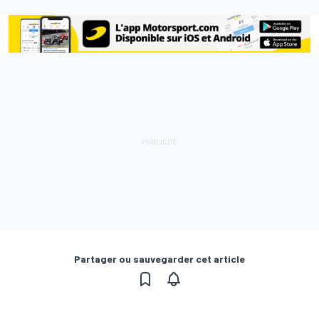
Partager ou sauvegarder cet article