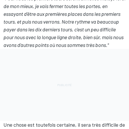
de mon mieux, je vais fermer toutes les portes, en
essayant d'être aux premières places dans les premiers
tours, et puis nous verrons. Notre rythme va beaucoup
payer dans les dix derniers tours, c'est un peu difficile
pour nous avec la longue ligne droite, bien sûr, mais nous
avons d'autres points où nous sommes très bons."
Une chose est toutefois certaine, il sera très difficile de