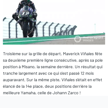
Troisième sur la grille de départ,
Maverick Viñales
fête
sa deuxième première ligne consécutive, après sa pole
position à Misano, la semaine dernière. Un résultat qui
tranche largement avec ce qui s'est passé 12 mois
auparavant. Sur la même piste, Viñales s'était en effet
élancé de la 14e place, deux positions derrière la
meilleure Yamaha, celle de
Johann Zarco
!