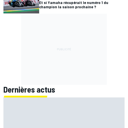
Et si Yamaha récupérait le numéro 1 du
champion la saison prochaine ?
Dernières actus