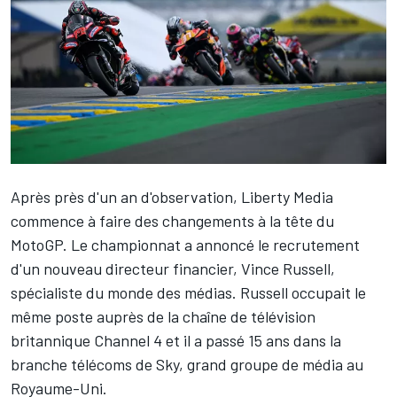
Après près d'un an d'observation, Liberty Media
commence à faire des changements à la tête du
MotoGP. Le championnat a annoncé le recrutement
d'un nouveau directeur financier, Vince Russell,
spécialiste du monde des médias. Russell occupait le
même poste auprès de la chaîne de télévision
britannique Channel 4 et il a passé 15 ans dans la
branche télécoms de Sky, grand groupe de média au
Royaume-Uni.