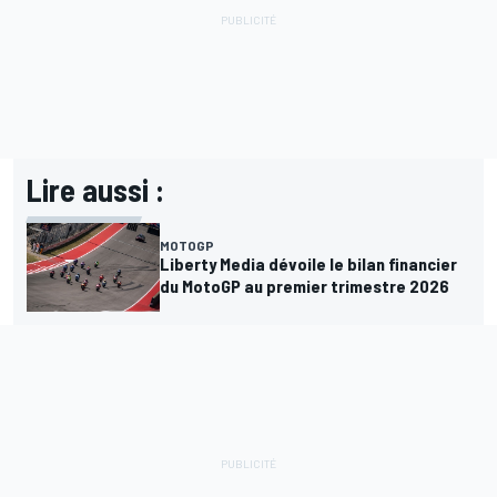
Lire aussi :
MOTOGP
Liberty Media dévoile le bilan financier
du MotoGP au premier trimestre 2026