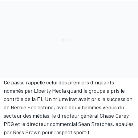
Ce passé rappelle celui des premiers dirigeants
nommés par Liberty Media quand le groupe a pris le
contrôle de la F1. Un triumvirat avait pris la succession
de Bernie Ecclestone, avec deux hommes venus du
secteur des médias, le directeur général Chase Carey
PDG et le directeur commercial Sean Bratches, épaulés
par Ross Brawn pour l'aspect sportif.