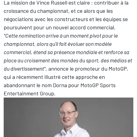
La mission de Vince Russell est claire
: contribuer à la
croissance du championnat, et ce alors que les
négociations avec les constructeurs et les équipes se
poursuivent pour un nouvel accord commercial.
"Cette nomination arrive à un moment pivot pour le
championnat, alors qu'il fait évoluer son modèle
commercial, étend sa présence mondiale et renforce sa
place au croisement des mondes du sport, des médias et
du divertissement"
, annonce le promoteur du MotoGP,
qui a récemment illustré cette approche en
abandonnant le nom Dorna pour
MotoGP Sports
Entertainment Group
.