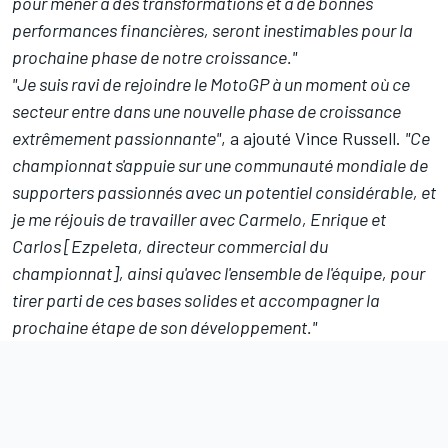
pour mener à des transformations et à de bonnes
performances financières, seront inestimables pour la
prochaine phase de notre croissance."
"Je suis ravi de rejoindre le MotoGP à un moment où ce
secteur entre dans une nouvelle phase de croissance
extrêmement passionnante"
, a ajouté Vince Russell.
"Ce
championnat s'appuie sur une communauté mondiale de
supporters passionnés avec un potentiel considérable, et
je me réjouis de travailler avec Carmelo, Enrique et
Carlos [Ezpeleta, directeur commercial du
championnat], ainsi qu'avec l'ensemble de l'équipe, pour
tirer parti de ces bases solides et accompagner la
prochaine étape de son développement."