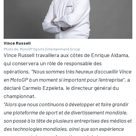
Vince Russell
Photo de: MotoGP Sports Entertainment Group
Vince Russell travaillera aux côtés de Enrique Aldama,
qui conservera un rôle de responsable des
opérations.
"Nous sommes très heureux d'accueillir Vince
en MotoGP à un moment si important pour l'entreprise"
, a
déclaré Carmelo Ezpeleta, le directeur général du
championnat.
"Alors que nous continuons à développer et faire grandir
une plateforme de sport et de divertissement mondiale,
son passé à la tête de plusieurs entreprises des médias et
des technologies mondiales, ainsi que son expérience