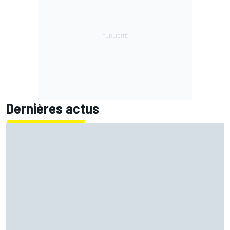
Dernières actus