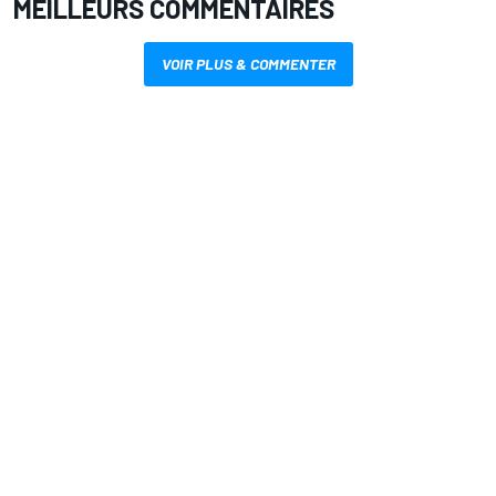
MEILLEURS COMMENTAIRES
VOIR PLUS & COMMENTER