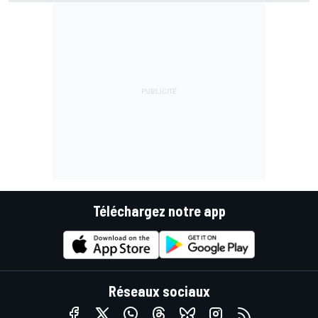
Téléchargez notre app
Réseaux sociaux