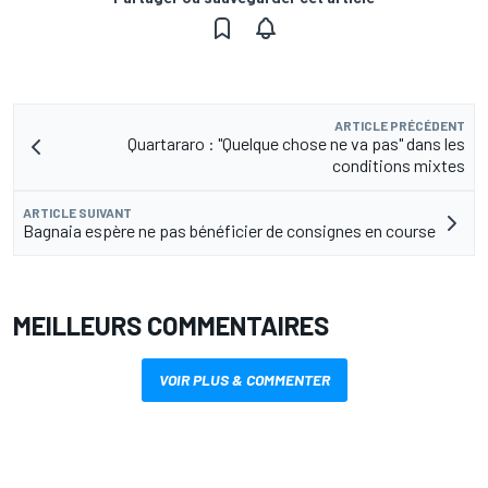
ARTICLE PRÉCÉDENT
Quartararo : "Quelque chose ne va pas" dans les
conditions mixtes
ARTICLE SUIVANT
Bagnaia espère ne pas bénéficier de consignes en course
MEILLEURS COMMENTAIRES
VOIR PLUS & COMMENTER