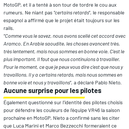
MotoGP, et il a tenté à son tour de tordre le cou aux
rumeurs. Ne niant pas
"certains retards"
, le responsable
espagnol a affirmé que le projet était toujours sur les
rails.
"Comme vous le savez, nous avons scellé cet accord avec
Aramco. En Arabie saoudite, les choses avancent très,
très lentement, mais nous sommes en bonne voie. C'est le
plus important. Il faut que nous continuions à travailler.
Pour le moment, ce que je peux vous dire c'est que nous y
travaillons. Il y a certains retards, mais nous sommes en
bonne voie et nous y travaillons",
a déclaré Pablo Nieto.
Aucune surprise pour les pilotes
Également questionné sur l'identité des pilotes choisis
pour défendre les couleurs de l'équipe VR46 la saison
prochaine en MotoGP, Nieto a confirmé sans les citer
que
Luca Marini
et
Marco Bezzecchi
formeraient ce