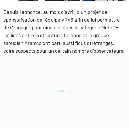
Depuis l'annonce, au mois d'avril, d'un projet de
sponsorisation de l'équipe VR46 afin de lui permettre
de
s'engager pour cinq ans dans la catégorie MotoGP
,
les liens entre la structure italienne et le groupe
saoudien Aramco ont paru aussi flous qu'étranges,
voire suspects pour un certain nombre d'observateurs.