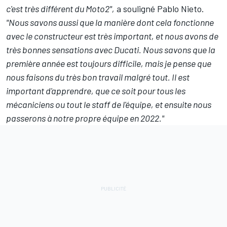
c'est très différent du Moto2",
a souligné Pablo Nieto.
"Nous savons aussi que la manière dont cela fonctionne
avec le constructeur est très important, et nous avons de
très bonnes sensations avec Ducati. Nous savons que la
première année est toujours difficile, mais je pense que
nous faisons du très bon travail malgré tout. Il est
important d'apprendre, que ce soit pour tous les
mécaniciens ou tout le staff de l'équipe, et ensuite nous
passerons à notre propre équipe en 2022."