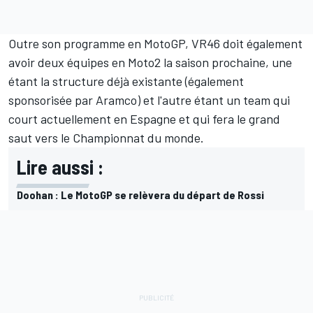
Outre son programme en MotoGP, VR46 doit également
avoir
deux équipes en Moto2
la saison prochaine, une
étant la structure déjà existante (également
sponsorisée par Aramco) et l'autre étant un team qui
court actuellement en Espagne et qui fera le grand
saut vers le Championnat du monde.
Lire aussi :
Doohan : Le MotoGP se relèvera du départ de Rossi