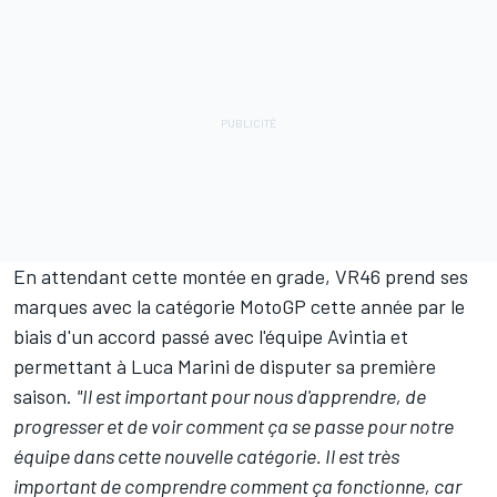
En attendant cette montée en grade, VR46 prend ses
marques avec la catégorie MotoGP cette année par le
biais d'un accord passé avec l'équipe Avintia et
permettant à Luca Marini de disputer sa première
saison.
"Il est important pour nous d'apprendre, de
progresser et de voir comment ça se passe pour notre
équipe dans cette nouvelle catégorie. Il est très
important de comprendre comment ça fonctionne, car