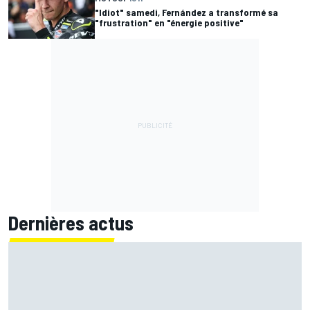
"Idiot" samedi, Fernández a transformé sa
"frustration" en "énergie positive"
Dernières actus