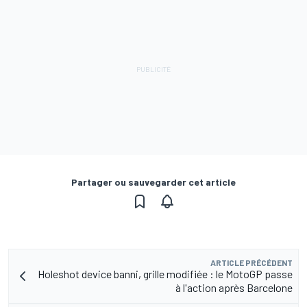
Partager ou sauvegarder cet article
ARTICLE PRÉCÉDENT
Holeshot device banni, grille modifiée : le MotoGP passe
à l'action après Barcelone