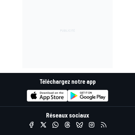
Téléchargez notre app
Réseaux sociaux