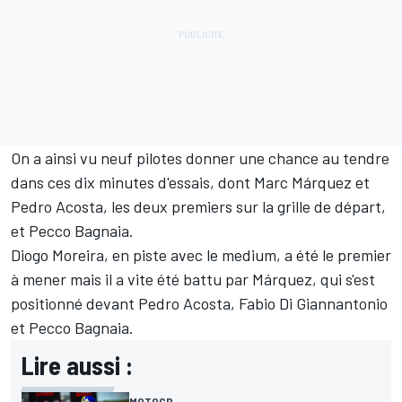
On a ainsi vu neuf pilotes donner une chance au tendre
dans ces dix minutes d'essais, dont Marc Márquez et
Pedro Acosta, les deux premiers sur la grille de départ,
et Pecco Bagnaia.
Diogo Moreira, en piste avec le medium, a été le premier
à mener mais il a vite été battu par Márquez, qui s'est
positionné devant Pedro Acosta, Fabio Di Giannantonio
et Pecco Bagnaia.
Lire aussi :
MOTOGP