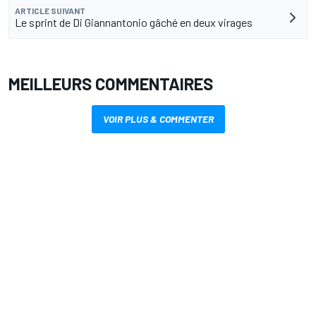
ARTICLE SUIVANT
Le sprint de Di Giannantonio gâché en deux virages
MEILLEURS COMMENTAIRES
VOIR PLUS & COMMENTER