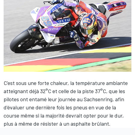
C'est sous une forte chaleur, la température ambiante
atteignant déjà 32°C et celle de la piste 37°C, que les
pilotes ont entamé leur journée au Sachsenring, afin
d'évaluer une dernière fois les pneus en vue de la
course même si la majorité devrait opter pour le dur,
plus à même de résister à un asphalte brûlant.