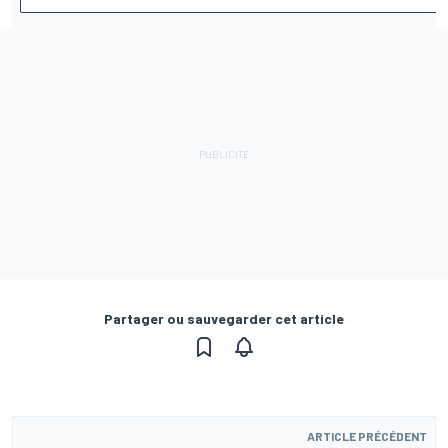
Partager ou sauvegarder cet article
ARTICLE PRÉCÉDENT