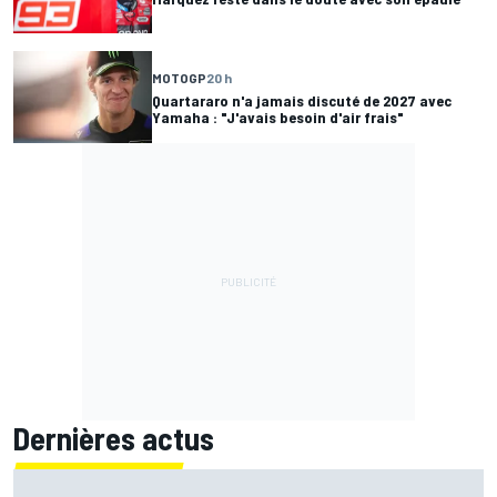
MOTOGP
20 h
Quartararo n'a jamais discuté de 2027 avec
Yamaha : "J'avais besoin d'air frais"
Dernières actus