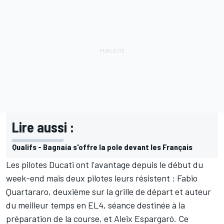
Lire aussi :
Qualifs - Bagnaia s'offre la pole devant les Français
Les pilotes Ducati ont l'avantage depuis le début du
week-end mais deux pilotes leurs résistent :
Fabio
Quartararo
, deuxième sur la
grille de départ
et auteur
du meilleur temps en
EL4
, séance destinée à la
préparation de la course, et
Aleix Espargaró
. Ce