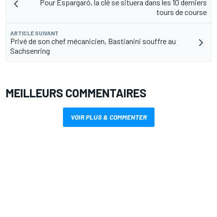
Pour Espargaró, la clé se situera dans les 10 derniers
tours de course
ARTICLE SUIVANT
Privé de son chef mécanicien, Bastianini souffre au
Sachsenring
MEILLEURS COMMENTAIRES
VOIR PLUS & COMMENTER