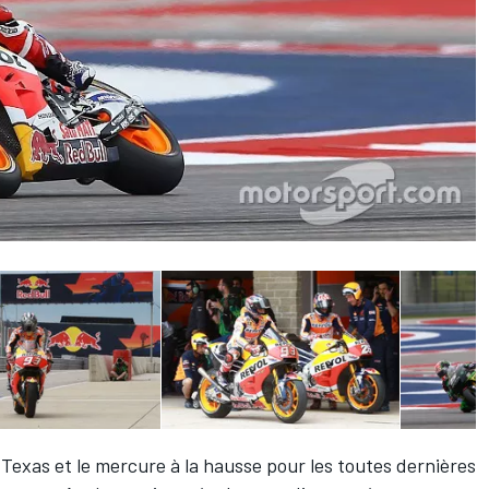
 Texas et le mercure à la hausse pour les toutes dernières