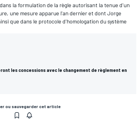
 dans la formulation de la règle autorisant la tenue d'un
sure, une
mesure apparue l'an dernier
et dont
Jorge
insi que dans le protocole d'homologation du système
ont les concessions avec le changement de règlement en
er ou sauvegarder cet article