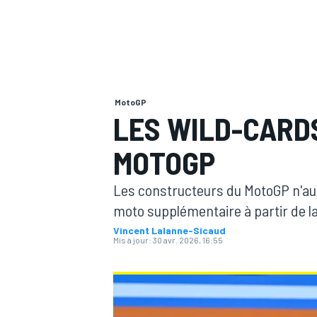
MotoGP
MOTOGP
LES WILD-CARD
MOTOGP
Les constructeurs du MotoGP n'auro
moto supplémentaire à partir de la
Vincent Lalanne-Sicaud
Mis à jour:
30 avr. 2026, 16:55