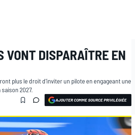
S VONT DISPARAÎTRE EN
nt plus le droit d'inviter un pilote en engageant une
 saison 2027.
AJOUTER COMME SOURCE PRIVILÉGIÉE