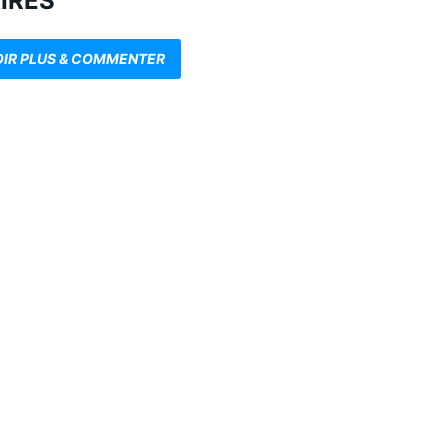
IRES
OIR PLUS & COMMENTER