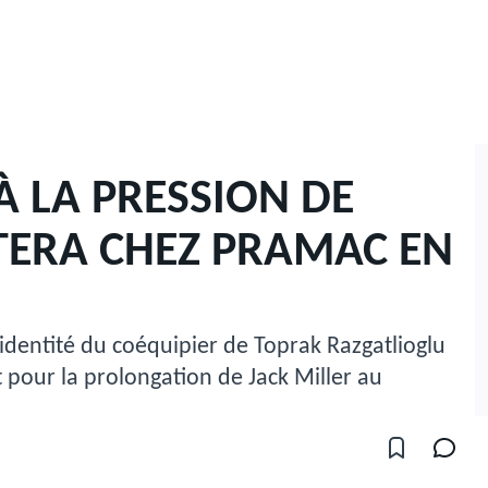
 LA PRESSION DE
ESTERA CHEZ PRAMAC EN
identité du coéquipier de Toprak Razgatlioglu
pour la prolongation de Jack Miller au