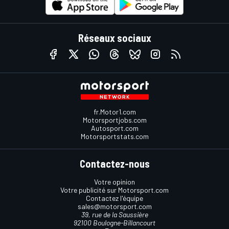
Réseaux sociaux
fr.Motor1.com
Motorsportjobs.com
Autosport.com
Motorsportstats.com
Contactez-nous
Votre opinion
Votre publicité sur Motorsport.com
Contactez l'équipe
sales@motorsport.com
39, rue de la Saussière
92100 Boulogne-Billancourt