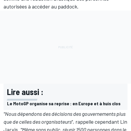
autorisées à accéder au paddock.
Lire aussi :
Le MotoGP organise sa reprise : en Europe et à huis clos
"Nous dépendons des décisions des gouvernements plus
que de celles des organisateurs",
rappelle cependant Lin
Jarvis.
"Même sans public, réunir 1500 personnes dans le