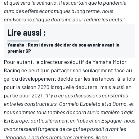
et quel sera le scénario. Il est certain que la pandémie
aura des effets économiques à long terme, nous
analyserons chaque domaine pour réduire les coûts."
Lire aussi :
Yamaha : Rossi devra décider de son avenir avant le
premier GP
Pour autant, le directeur exécutif de Yamaha Motor
Racing ne peut que partager son soulagement face au
gel du développement
décidé par les instances, à la fois
pour la saison 2020 lorsqu'elle débutera, mais aussi en
partie pour 2021.
"Il y a eu des discussions constantes
entre les constructeurs, Carmelo Ezpeleta et la Dorna, et
nous sommes tous tombés d'accord sur la manière d'agir.
En Europe, particulièrement en Italie et en Espagne, nous
avons ressenti l'urgence de ce qui se passait avant les
Japonais. Lors des premières réunions, ils ne