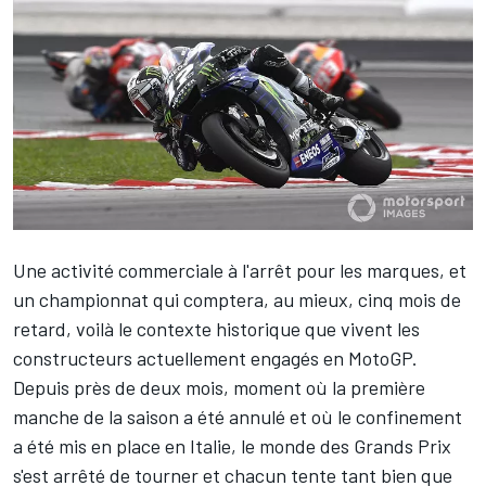
Une activité commerciale à l'arrêt pour les marques, et
un championnat qui comptera, au mieux, cinq mois de
retard, voilà le contexte historique que vivent les
constructeurs actuellement engagés en MotoGP.
Depuis près de deux mois, moment où la première
manche de la saison a été annulé et où le confinement
a été mis en place en Italie, le monde des Grands Prix
s'est arrêté de tourner et chacun tente tant bien que