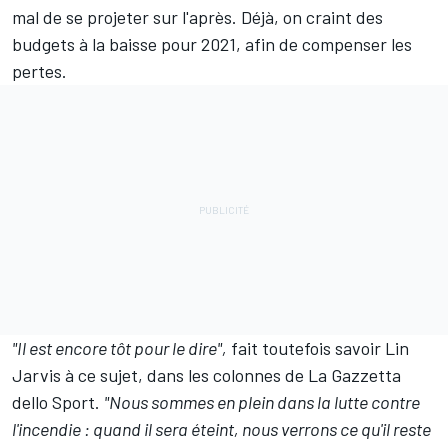
mal de se projeter sur l'après. Déjà, on craint des
budgets à la baisse pour 2021, afin de compenser les
pertes.
"Il est encore tôt pour le dire",
fait toutefois savoir Lin
Jarvis à ce sujet, dans les colonnes de La Gazzetta
dello Sport.
"Nous sommes en plein dans la lutte contre
l'incendie : quand il sera éteint, nous verrons ce qu'il reste