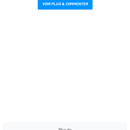
VOIR PLUS & COMMENTER
Plus de