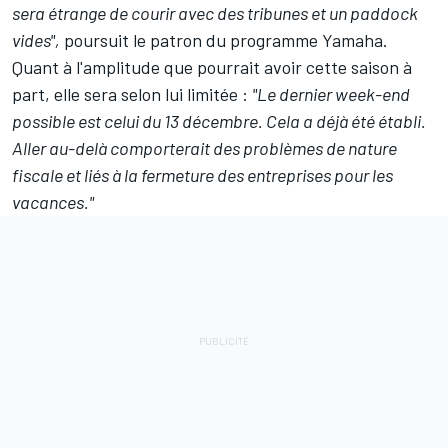
sera étrange de courir avec des tribunes et un paddock
vides",
poursuit le patron du programme Yamaha.
Quant à l'amplitude que pourrait avoir cette saison à
part, elle sera selon lui limitée :
"Le dernier week-end
possible est celui du 13 décembre. Cela a déjà été établi.
Aller au-delà comporterait des problèmes de nature
fiscale et liés à la fermeture des entreprises pour les
vacances."