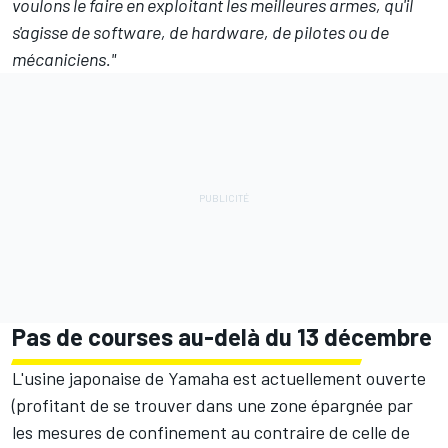
voulons le faire en exploitant les meilleures armes, qu'il
s'agisse de software, de hardware, de pilotes ou de
mécaniciens."
Pas de courses au-delà du 13 décembre
L'usine japonaise de Yamaha est actuellement ouverte
(profitant de se trouver dans une zone épargnée par
les mesures de confinement au contraire de celle de