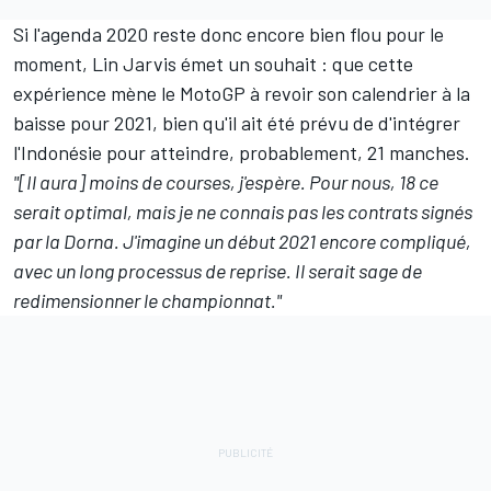
Si l'agenda 2020 reste donc encore bien flou pour le
moment, Lin Jarvis émet un souhait : que cette
expérience mène le MotoGP à revoir son calendrier à la
baisse pour 2021, bien qu'il ait été prévu de d'intégrer
l'Indonésie pour atteindre, probablement, 21 manches.
"[Il aura] moins de courses, j'espère. Pour nous, 18 ce
serait optimal, mais je ne connais pas les contrats signés
par la Dorna. J'imagine un début 2021 encore compliqué,
avec un long processus de reprise. Il serait sage de
redimensionner le championnat."