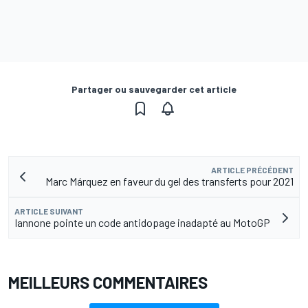
Partager ou sauvegarder cet article
ARTICLE PRÉCÉDENT
Marc Márquez en faveur du gel des transferts pour 2021
ARTICLE SUIVANT
Iannone pointe un code antidopage inadapté au MotoGP
MEILLEURS COMMENTAIRES