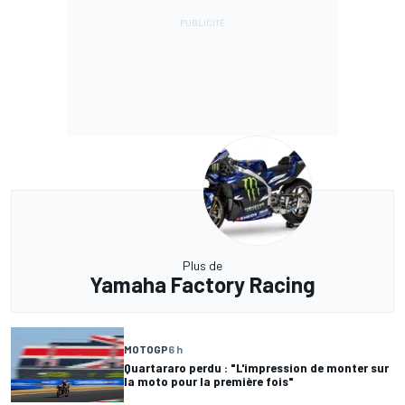
Plus de
Yamaha Factory Racing
MOTOGP
6 h
Quartararo perdu : "L'impression de monter sur
la moto pour la première fois"