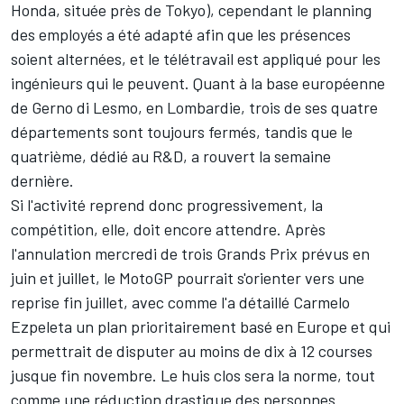
Honda, située près de Tokyo), cependant le planning
des employés a été adapté afin que les présences
soient alternées, et le télétravail est appliqué pour les
ingénieurs qui le peuvent. Quant à la base européenne
de Gerno di Lesmo, en Lombardie, trois de ses quatre
départements sont toujours fermés, tandis que le
quatrième, dédié au R&D, a rouvert la semaine
dernière.
Si l'activité reprend donc progressivement, la
compétition, elle, doit encore attendre. Après
l'annulation mercredi de
trois Grands Prix prévus en
juin et juillet
, le MotoGP pourrait s'orienter vers une
reprise fin juillet, avec comme l'a détaillé Carmelo
Ezpeleta un plan prioritairement basé en Europe et qui
permettrait de disputer au moins de dix à 12 courses
jusque fin novembre. Le huis clos sera la norme, tout
comme une réduction drastique des personnes