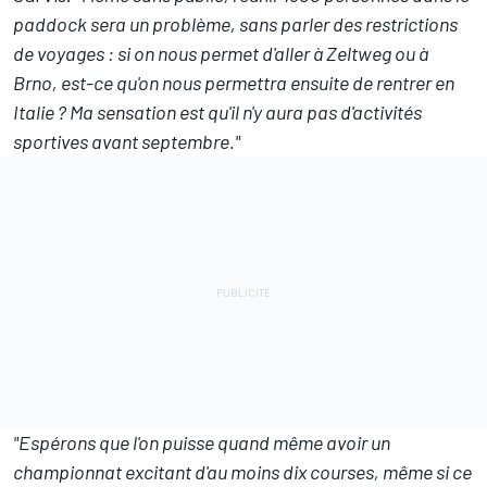
paddock sera un problème, sans parler des restrictions
de voyages : si on nous permet d'aller à Zeltweg ou à
Brno, est-ce qu'on nous permettra ensuite de rentrer en
Italie ? Ma sensation est qu'il n'y aura pas d'activités
sportives avant septembre."
"Espérons que l'on puisse quand même avoir un
championnat excitant d'au moins dix courses, même si ce