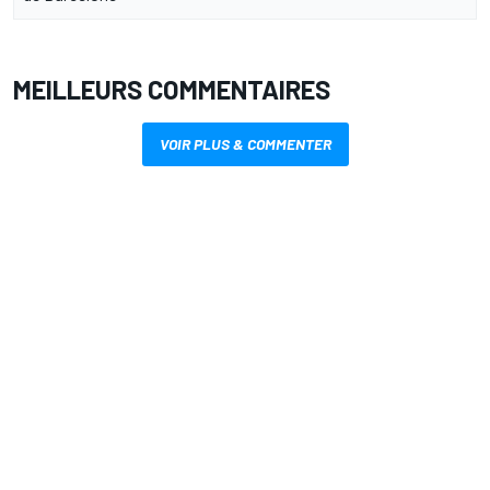
MEILLEURS COMMENTAIRES
VOIR PLUS & COMMENTER