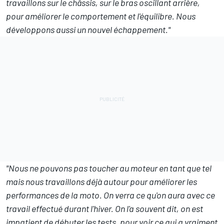
travaillons sur le châssis, sur le bras oscillant arrière,
pour améliorer le comportement et l'équilibre. Nous
développons aussi un nouvel échappement."
"Nous ne pouvons pas toucher au moteur en tant que tel
mais nous travaillons déjà autour pour améliorer les
performances de la moto. On verra ce qu'on aura avec ce
travail effectué durant l'hiver. On l'a souvent dit, on est
impatient de débuter les tests, pour voir ce qui a vraiment