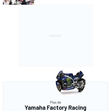
Plus de
Yamaha Factory Racing