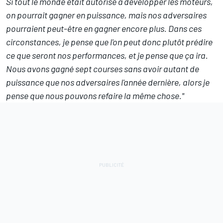
Si tout le monde était autorisé à développer les moteurs,
on pourrait gagner en puissance, mais nos adversaires
pourraient peut-être en gagner encore plus. Dans ces
circonstances, je pense que l'on peut donc plutôt prédire
ce que seront nos performances, et je pense que ça ira.
Nous avons gagné sept courses sans avoir autant de
puissance que nos adversaires l'année dernière, alors je
pense que nous pouvons refaire la même chose."