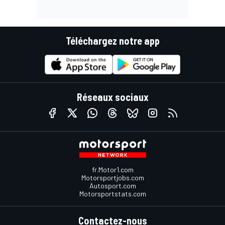
Téléchargez notre app
Réseaux sociaux
fr.Motor1.com
Motorsportjobs.com
Autosport.com
Motorsportstats.com
Contactez-nous