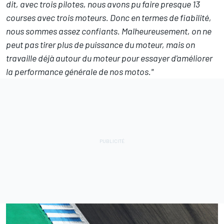
dit, avec trois pilotes, nous avons pu faire presque 13
courses avec trois moteurs. Donc en termes de fiabilité,
nous sommes assez confiants. Malheureusement, on ne
peut pas tirer plus de puissance du moteur, mais on
travaille déjà autour du moteur pour essayer d'améliorer
la performance générale de nos motos."