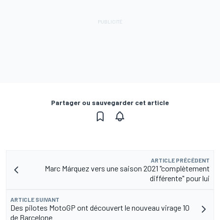
Partager ou sauvegarder cet article
ARTICLE PRÉCÉDENT
Marc Márquez vers une saison 2021 "complètement
différente" pour lui
ARTICLE SUIVANT
Des pilotes MotoGP ont découvert le nouveau virage 10
de Barcelone