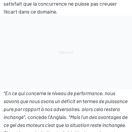
satisfait que la concurrence ne puisse pas creuser
l'écart dans ce domaine.
"En ce qui concerne le niveau de performance, nous
savons que nous avons un déficit en termes de puissance
pure par rapport à nos adversaires, alors cela restera
inchangé"
, concède l'Anglais.
"Mais l'un des avantages de
ce gel des moteurs c'est que la situation reste inchangée.