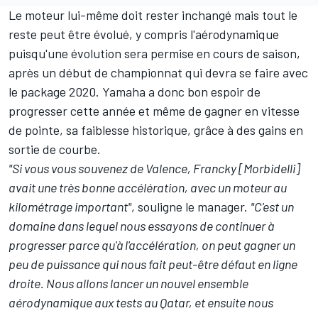
Le moteur lui-même doit rester inchangé mais tout le
reste peut être évolué, y compris l'aérodynamique
puisqu'une évolution sera permise en cours de saison,
après un début de championnat qui devra se faire avec
le package 2020. Yamaha a donc bon espoir de
progresser cette année et même de gagner en vitesse
de pointe, sa faiblesse historique, grâce à des gains en
sortie de courbe.
"Si vous vous souvenez de Valence, Francky [Morbidelli]
avait une très bonne accélération, avec un moteur au
kilométrage important"
, souligne le manager.
"C'est un
domaine dans lequel nous essayons de continuer à
progresser parce qu'à l'accélération, on peut gagner un
peu de puissance qui nous fait peut-être défaut en ligne
droite.
Nous allons lancer un nouvel ensemble
aérodynamique aux tests au Qatar, et ensuite nous