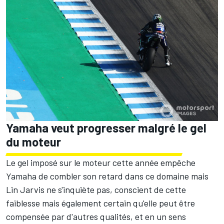
Yamaha veut progresser malgré le gel
du moteur
Le gel imposé sur le moteur cette année empêche
Yamaha de combler son retard dans ce domaine mais
Lin Jarvis ne s'inquiète pas, conscient de cette
faiblesse mais également certain qu'elle peut être
compensée par d'autres qualités, et en un sens