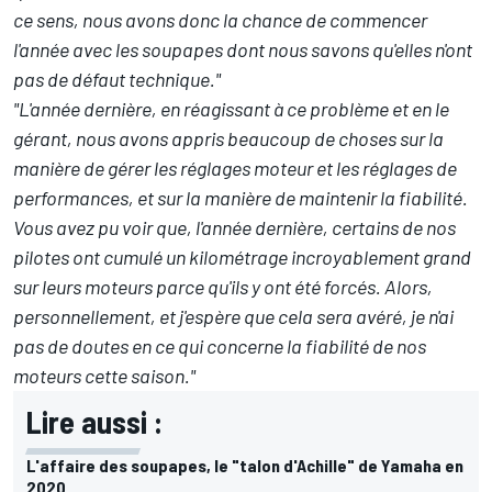
ce sens, nous avons donc la chance de commencer
l'année avec les soupapes dont nous savons qu'elles n'ont
pas de défaut technique."
"L'année dernière, en réagissant à ce problème et en le
gérant, nous avons appris beaucoup de choses sur la
manière de gérer les réglages moteur et les réglages de
performances, et sur la manière de maintenir la fiabilité.
Vous avez pu voir que, l'année dernière, certains de nos
pilotes ont cumulé un kilométrage incroyablement grand
sur leurs moteurs parce qu'ils y ont été forcés. Alors,
personnellement, et j'espère que cela sera avéré, je n'ai
pas de doutes en ce qui concerne la fiabilité de nos
moteurs cette saison."
Lire aussi :
L'affaire des soupapes, le "talon d'Achille" de Yamaha en
2020