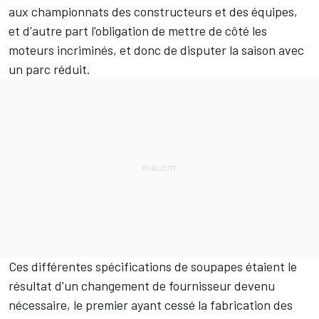
aux championnats des constructeurs et des équipes
,
et d'autre part l'obligation de mettre de côté les
moteurs incriminés, et donc de disputer la saison avec
un parc réduit.
Ces différentes spécifications de soupapes étaient le
résultat d'un changement de fournisseur devenu
nécessaire, le premier ayant cessé la fabrication des