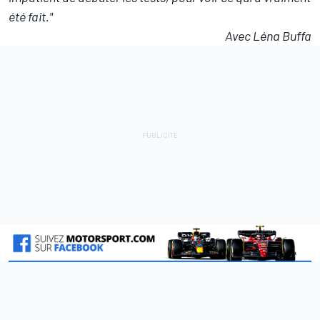
été fait."
Avec Léna Buffa