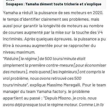
Soupapes : Yamaha dément toute tricherie et s'explique
Yamaha a réduit la puissance de ses moteurs en 2020,
le temps d'identifier clairement ses problèmes, mais
aussi pour garantir la longévité de moteurs au nombre
de courses augmenté par la mise sur la touche des V4
incriminés. Après quelques épreuves, la puissance a pu
être à nouveau augmentée pour se rapprocher du
niveau maximum.
"Réduire [le régime] de 500 tours/minute était
simplement la première contre-mesure [pour économiser
des moteurs], mais quand [les ingénieurs] ont compris le
vrai problème, nous avons retrouvé ces 500
tours/minute"
, explique Massimo Meregalli. Pour le team
manager du team Yamaha factory, le problème
appartient au passé :
"Depuis Misano, je crois, nous
avons déjà presque tout le régime moteur. Comme Lin l'a