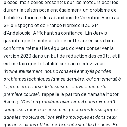
pièces, mais celles présentes sur les moteurs écartés
durant la saison posaient également un problème de
fiabilité à l'origine des abandons de
Valentino Rossi
au
GP d'Espagne et de
Franco Morbidelli
au GP
d'Andalousie. Affichant sa confiance, Lin Jarvis
garantit que le moteur utilisé cette année sera bien
conforme même si les équipes doivent conserver la
version 2020 dans un but de réduction des coûts, et il
est certain que la fiabilité sera au rendez-vous.
"Malheureusement, nous avons été ennuyés par des
problèmes techniques l'année dernière, qui ont émergé à
la première course de la saison, et avant même la
première course"
, rappelle le patron de Yamaha Motor
Racing.
"C'est un problème avec lequel nous avons dû
composer, mais heureusement pour nous les soupapes
dans les moteurs qui ont été homologués et dans ceux
que nous allons utiliser cette année sont les bonnes. En