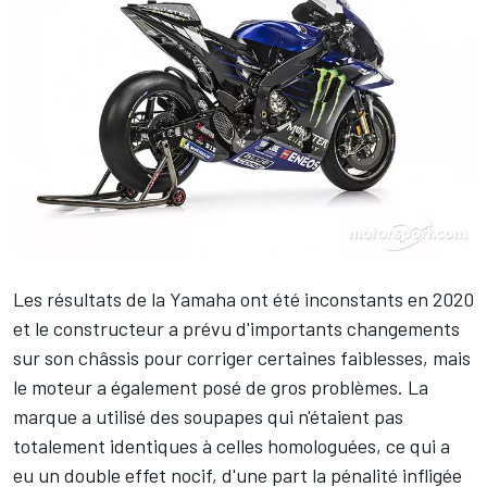
Les résultats de la Yamaha ont été inconstants en 2020
et le constructeur a prévu
d'importants changements
sur son châssis
pour corriger certaines faiblesses, mais
le moteur a également posé de gros problèmes. La
marque a utilisé des soupapes qui n'étaient pas
totalement identiques à celles homologuées, ce qui a
eu un double effet nocif, d'une part la
pénalité infligée