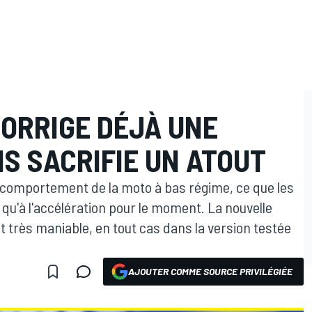
CORRIGE DÉJÀ UNE
IS SACRIFIE UN ATOUT
comportement de la moto à bas régime, ce que les
 qu'à l'accélération pour le moment. La nouvelle
très maniable, en tout cas dans la version testée
AJOUTER COMME SOURCE PRIVILÉGIÉE