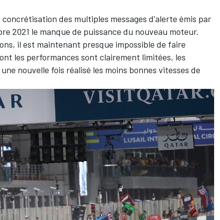
a concrétisation des multiples messages d'alerte émis par
mbre 2021 le manque de puissance du nouveau moteur.
ns, il est maintenant presque impossible de faire
ont les performances sont clairement limitées, les
une nouvelle fois
réalisé les moins bonnes vitesses de