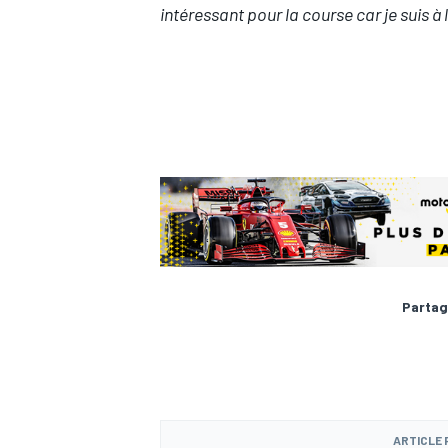
intéressant pour la course car je suis à 
Partag
ARTICLE