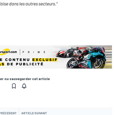
l’aise dans les autres secteurs."
er ou sauvegarder cet article
 PRÉCÉDENT
ARTICLE SUIVANT