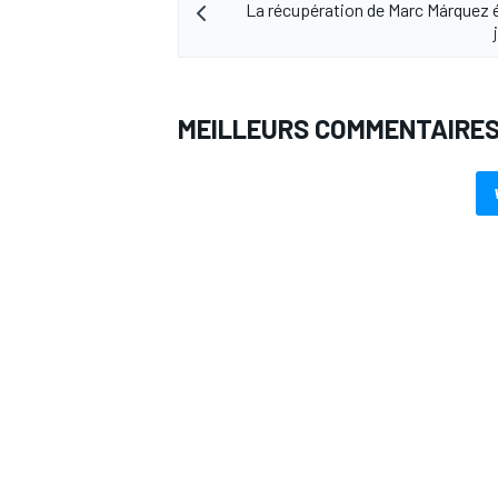
La récupération de Marc Márquez 
MEILLEURS COMMENTAIRE