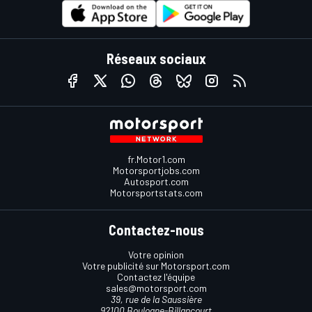
Réseaux sociaux
fr.Motor1.com
Motorsportjobs.com
Autosport.com
Motorsportstats.com
Contactez-nous
Votre opinion
Votre publicité sur Motorsport.com
Contactez l'équipe
sales@motorsport.com
39, rue de la Saussière
92100 Boulogne-Billancourt