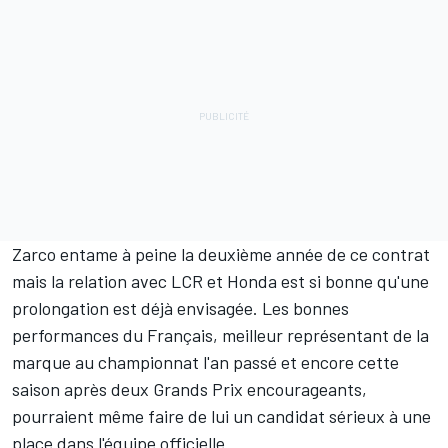
Zarco entame à peine la deuxième année de ce contrat
mais la relation avec LCR et Honda est si bonne qu'une
prolongation est déjà envisagée. Les bonnes
performances du Français, meilleur représentant de la
marque au championnat l'an passé et encore cette
saison après deux Grands Prix encourageants,
pourraient même faire de lui un candidat sérieux à une
place dans l'équipe officielle.