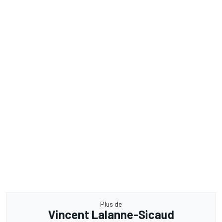
Plus de
Vincent Lalanne-Sicaud