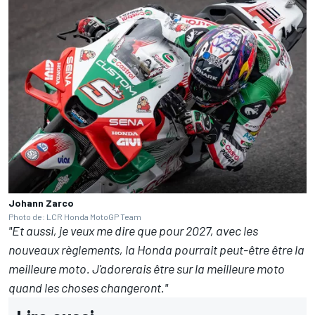
Johann Zarco
Photo de: LCR Honda MotoGP Team
"Et aussi, je veux me dire que pour 2027, avec les
nouveaux règlements, la Honda pourrait peut-être être la
meilleure moto. J'adorerais être sur la meilleure moto
quand les choses changeront."