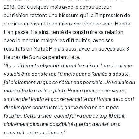
2019. Ces quelques mois avec le constructeur
autrichien restent une blessure qu'il a l'impression de
corriger en
vivant bien mieux son épopée avec Honda
.
L'an passé, il a ainsi tenté de construire sa relation
avec la marque malgré les difficultés, avec ses
résultats en MotoGP mais aussi avec
un succès aux 8
Heures de Suzuka pendant l'été
.
"Il y a différents objectifs durant la saison. L'an dernier je
voulais être dans le top 10 mais quand l'année a débuté,
j'ai clairement vu que ce n'était pas possible. Je voulais au
moins être le meilleur pilote Honda pour conserver ce
soutien de Honda et conserver cette confiance de la part
du plus gros constructeur, parce qu'on ne peut pas
l'oublier. Cette année, quand j'ai vu que ce top 10 était
clairement plus une possibilité que l'an dernier, on a
construit cette confiance."