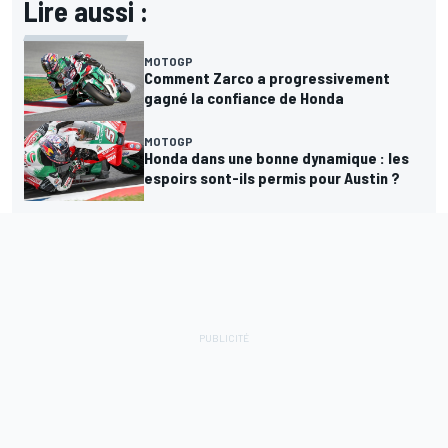
Lire aussi :
MOTOGP
Comment Zarco a progressivement
gagné la confiance de Honda
MOTOGP
Honda dans une bonne dynamique : les
espoirs sont-ils permis pour Austin ?