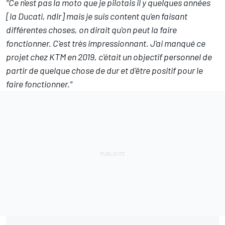
"Ce n'est pas la moto que je pilotais il y quelques années
[la Ducati, ndlr] mais je suis content qu'en faisant
différentes choses, on dirait qu'on peut la faire
fonctionner. C'est très impressionnant. J'ai manqué ce
projet chez KTM en 2019, c'était un objectif personnel de
partir de quelque chose de dur et d'être positif pour le
faire fonctionner."