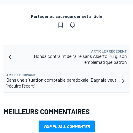
Partager ou sauvegarder cet article
ARTICLE PRÉCÉDENT
Honda contraint de faire sans Alberto Puig, son
emblématique patron
ARTICLE SUIVANT
Dans une situation comptable paradoxale, Bagnaia veut
"réduire l'écart"
MEILLEURS COMMENTAIRES
VOIR PLUS & COMMENTER