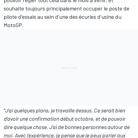
pouvoir régler tout cela dans le mois à venir, et
souhaite toujours principalement occuper le poste de
pilote d'essais au sein d'une des écuries d'usine du
MotoGP.
"J'ai quelques plans, je travaille dessus. Ce serait bien
d'avoir une confirmation début octobre, et de pouvoir
dire quelque chose. J'ai de bonnes personnes autour de
moi. Avec l'expérience, je pense que je peux parler aux