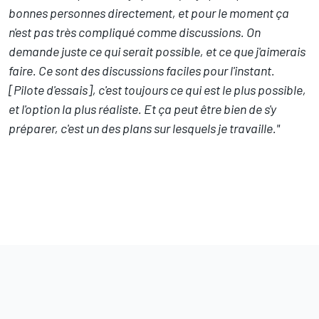
bonnes personnes directement, et pour le moment ça
n'est pas très compliqué comme discussions. On
demande juste ce qui serait possible, et ce que j'aimerais
faire. Ce sont des discussions faciles pour l'instant.
[Pilote d'essais], c'est toujours ce qui est le plus possible,
et l'option la plus réaliste. Et ça peut être bien de s'y
préparer, c'est un des plans sur lesquels je travaille."