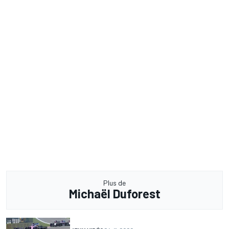
Plus de
Michaël Duforest