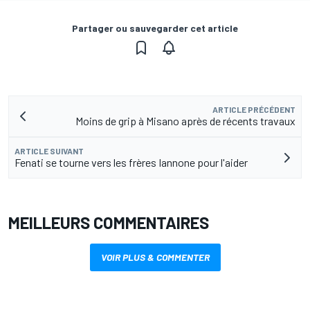
Partager ou sauvegarder cet article
ARTICLE PRÉCÉDENT
Moins de grip à Misano après de récents travaux
ARTICLE SUIVANT
Fenati se tourne vers les frères Iannone pour l'aider
MEILLEURS COMMENTAIRES
VOIR PLUS & COMMENTER