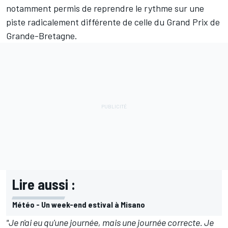
notamment permis de reprendre le rythme sur une
piste radicalement différente de celle du Grand Prix de
Grande-Bretagne.
Lire aussi :
Météo - Un week-end estival à Misano
"Je n'ai eu qu'une journée, mais une journée correcte. Je