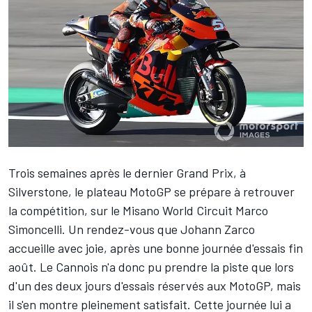
Trois semaines après le dernier Grand Prix, à
Silverstone
, le plateau MotoGP se prépare à retrouver
la compétition, sur le
Misano World Circuit Marco
Simoncelli
. Un rendez-vous que
Johann Zarco
accueille avec joie, après une bonne journée d'essais fin
août. Le Cannois n'a donc pu prendre la piste que lors
d'un des deux jours d'essais réservés aux MotoGP, mais
il s'en montre pleinement satisfait. Cette journée lui a