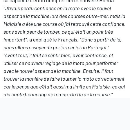
sa capacité d'enfin dompter cette nouvelle Honda.
"J'avais perdu confiance en la moto avec le nouvel
aspect de la machine lors des courses outre-mer, mais la
Malaisie a été une course où j'ai retrouvé cette confiance,
sans avoir peur de tomber, ce qui était un point très
important"
, a expliqué le Français.
"Donc à partir de là,
nous allons essayer de performer ici au Portugal."
"Avant tout, il faut se sentir bien, avoir confiance, et
utiliser ce nouveau réglage de la moto pour performer
avec le nouvel aspect de la machine. Ensuite, il faut
trouver la manière de faire tourner la moto correctement,
car je pense que c'était aussi ma limite en Malaisie, ce qui
m'a coûté beaucoup de temps à la fin de la course."