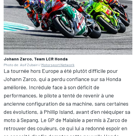
Johann Zarco, Team LCR Honda
Photo de: Asif Zubairi /
Motorsport Network
La tournée hors Europe a été plutôt difficile pour
Johann Zarco, qui a perdu confiance sur sa Honda
améliorée. Incrédule face à son déficit de
performances, le pilote a tenté de revenir à une
ancienne configuration de sa machine, sans certaines
des évolutions, à Phillip Island, avant d'en rééquiper sa
moto à Sepang. Le GP de Malaisie a permis à Zarco de
retrouver des couleurs, ce qui lui a redonné espoir en