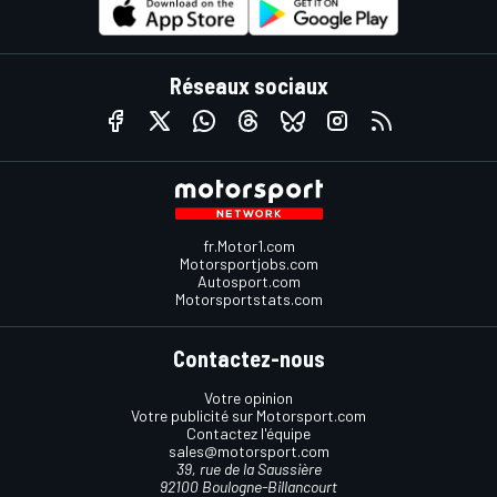
Réseaux sociaux
fr.Motor1.com
Motorsportjobs.com
Autosport.com
Motorsportstats.com
Contactez-nous
Votre opinion
Votre publicité sur Motorsport.com
Contactez l'équipe
sales@motorsport.com
39, rue de la Saussière
92100 Boulogne-Billancourt