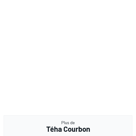
Plus de
Téha Courbon