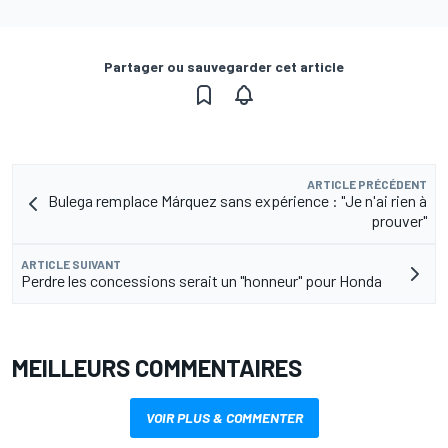
Partager ou sauvegarder cet article
ARTICLE PRÉCÉDENT
Bulega remplace Márquez sans expérience : "Je n'ai rien à
prouver"
ARTICLE SUIVANT
Perdre les concessions serait un "honneur" pour Honda
MEILLEURS COMMENTAIRES
VOIR PLUS & COMMENTER