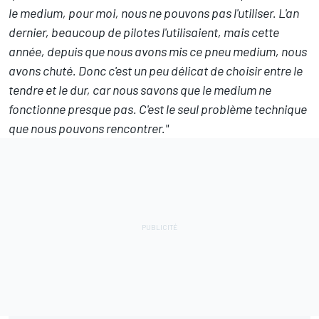
le medium, pour moi, nous ne pouvons pas l'utiliser. L'an
dernier, beaucoup de pilotes l'utilisaient, mais cette
année, depuis que nous avons mis ce pneu medium, nous
avons chuté. Donc c'est un peu délicat de choisir entre le
tendre et le dur, car nous savons que le medium ne
fonctionne presque pas. C'est le seul problème technique
que nous pouvons rencontrer."