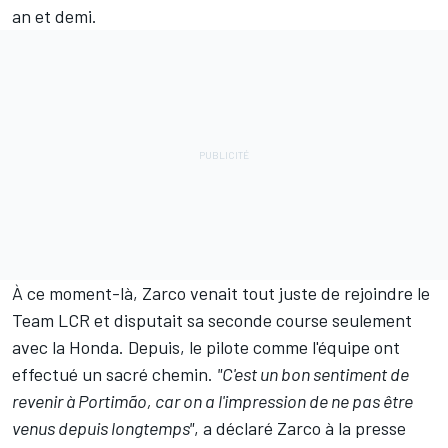
an et demi.
À ce moment-là, Zarco venait tout juste de rejoindre le
Team LCR
et disputait sa seconde course seulement
avec la Honda. Depuis, le pilote comme l'équipe ont
effectué un sacré chemin.
"C'est un bon sentiment de
revenir à Portimão, car on a l'impression de ne pas être
venus depuis longtemps"
, a déclaré Zarco à la presse