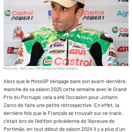
Photo de : Qian Jun / MB Media via Getty Images
Alors que le MotoGP s'engage dans son avant-dernière
manche de sa saison 2025 cette semaine avec le Grand
Prix du Portugal, cela a été l'occasion pour
Johann
Zarco
de faire une petite rétrospective. En effet, la
dernière fois que le Français se trouvait sur ce tracé,
c'était lors de l'édition précédente de l'épreuve de
Portimão, en tout début de saison 2024 il y a plus d'un