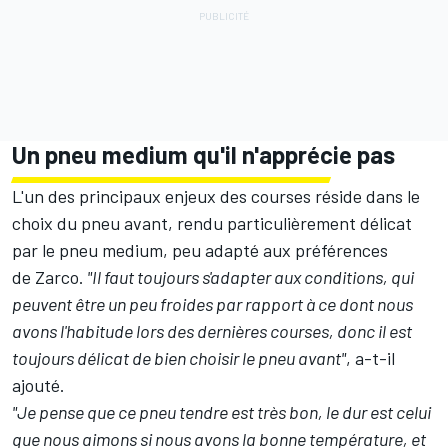
Un pneu medium qu'il n'apprécie pas
L'un des principaux enjeux des courses réside dans le
choix du pneu avant, rendu particulièrement délicat
par le pneu medium, peu adapté aux préférences
de Zarco.
"Il faut toujours s'adapter aux conditions, qui
peuvent être un peu froides par rapport à ce dont nous
avons l'habitude lors des dernières courses, donc il est
toujours délicat de bien choisir le pneu avant"
, a-t-il
ajouté.
"Je pense que ce pneu tendre est très bon, le dur est celui
que nous aimons si nous avons la bonne température, et