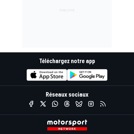
Téléchargez notre app
Réseaux sociaux