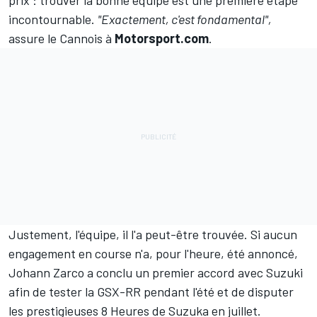
prix : trouver la bonne équipe est une première étape
incontournable.
"Exactement, c'est fondamental",
assure le Cannois à
Motorsport.com
.
Justement, l'équipe, il l'a peut-être trouvée. Si aucun
engagement en course n'a, pour l'heure, été annoncé,
Johann Zarco
a conclu un premier accord avec Suzuki
afin de tester la GSX-RR pendant l'été et de disputer
les prestigieuses 8 Heures de Suzuka en juillet.