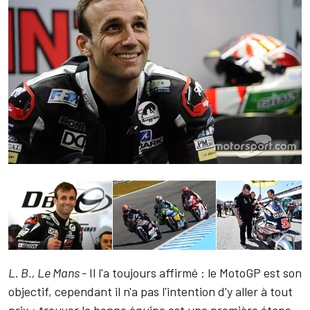
L. B., Le Mans -
Il l'a toujours affirmé : le MotoGP est son
objectif, cependant il n'a pas l'intention d'y aller à tout