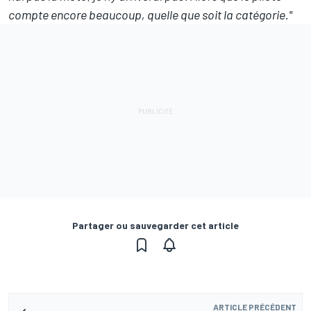
compte encore beaucoup, quelle que soit la catégorie."
Partager ou sauvegarder cet article
ARTICLE PRÉCÉDENT