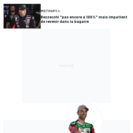
MOTOGP
6 h
Bezzecchi "pas encore à 100%" mais impatient
de revenir dans la bagarre