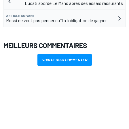
Ducati aborde Le Mans après des essais rassurants
ARTICLE SUIVANT
Rossi ne veut pas penser qu'il a l'obligation de gagner
MEILLEURS COMMENTAIRES
VOIR PLUS & COMMENTER