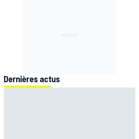
Dernières actus