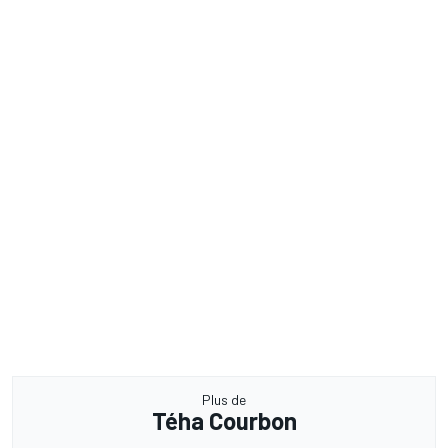
Plus de
Téha Courbon