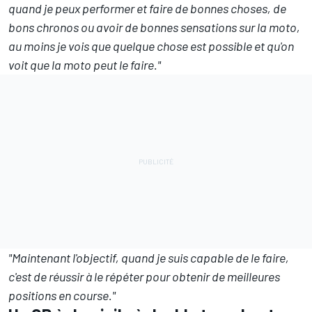
quand je peux performer et faire de bonnes choses, de
bons chronos ou avoir de bonnes sensations sur la moto,
au moins je vois que quelque chose est possible et qu'on
voit que la moto peut le faire."
"Maintenant l'objectif, quand je suis capable de le faire,
c'est de réussir à le répéter pour obtenir de meilleures
positions en course."