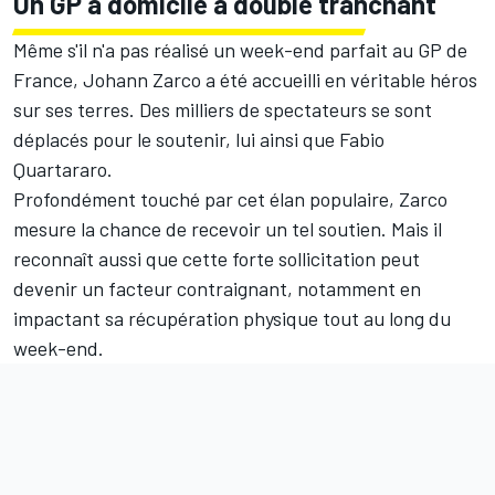
Un GP à domicile à double tranchant
Même s'il n'a pas réalisé un week-end parfait au GP de
France, Johann Zarco a été accueilli en véritable héros
sur ses terres. Des milliers de spectateurs se sont
déplacés pour le soutenir, lui ainsi que
Fabio
Quartararo
.
Profondément touché par cet élan populaire, Zarco
mesure la chance de recevoir un tel soutien. Mais il
reconnaît aussi que cette forte sollicitation peut
devenir un facteur contraignant, notamment en
impactant sa récupération physique tout au long du
week-end.