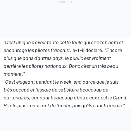
"C'est unique d'avoir toute cette foule qui crie ton nom et
encourage les pilotes français"
, a-t-il déclaré.
"Encore
plus que dans d'autres pays, le public est vraiment
derrière les pilotes nationaux. Donc c'est un très beau
moment."
"C'est exigeant pendant le week-end parce que je suis
très occupé et j'essaie de satisfaire beaucoup de
partenaires, car pour beaucoup d'entre eux c'est le Grand
Prix le plus important de l'année puisqu'ils sont français."