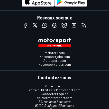
Réseaux sociaux
fr.Motor1.com
Motorsportjobs.com
Autosport.com
Motorsportstats.com
Contactez-nous
Votre opinion
Votre publicité sur Motorsport.com
Contactez l'équipe
sales@motorsport.com
39, rue de la Saussière
92100 Boulogne-Billancourt