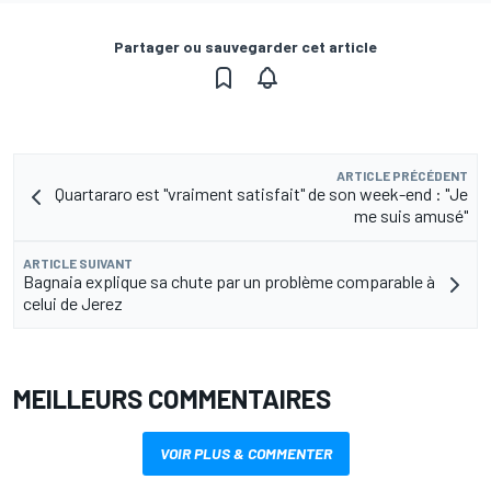
Partager ou sauvegarder cet article
ARTICLE PRÉCÉDENT
Quartararo est "vraiment satisfait" de son week-end : "Je
me suis amusé"
ARTICLE SUIVANT
Bagnaia explique sa chute par un problème comparable à
celui de Jerez
MEILLEURS COMMENTAIRES
VOIR PLUS & COMMENTER