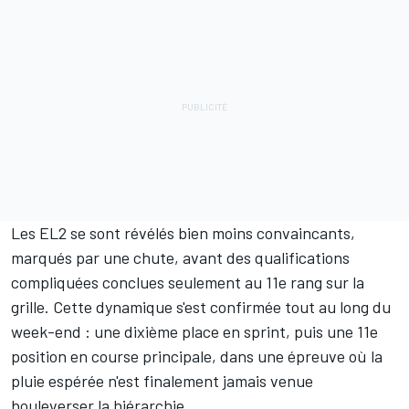
Les EL2 se sont révélés bien moins convaincants,
marqués par une chute, avant des qualifications
compliquées conclues seulement au 11e rang sur la
grille. Cette dynamique s'est confirmée tout au long du
week-end
: une dixième place en sprint, puis une 11e
position en course principale, dans une épreuve où la
pluie espérée n'est finalement jamais venue
bouleverser la hiérarchie.