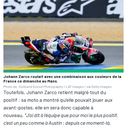
Johann Zarco roulait avec une combinaison aux couleurs de la
France ce dimanche au Mans.
Photo de: Gold and Goose Photography / LAT Images / via Getty Images
Toutefois, Johann Zarco retient malgré tout du
positif
: sa moto a montré qu'elle pouvait jouer aux
avant-postes, elle en sera donc capable à
nouveau.
"J'ai dit à l'équipe que pour moi le plus positif,
c'est un peu comme à Austin
: depuis ce moment-là,