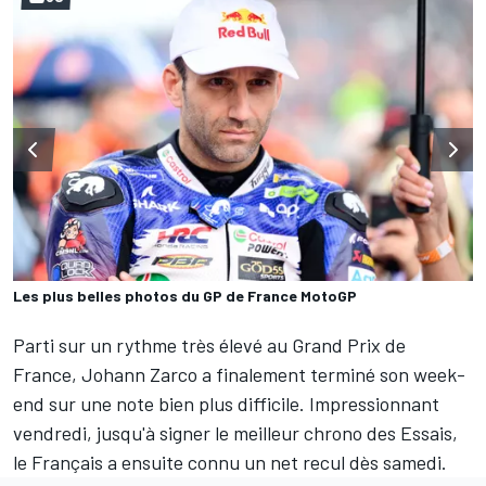
Les plus belles photos du GP de France MotoGP
Parti sur un rythme très élevé au Grand Prix de
France,
Johann Zarco
a finalement terminé son week-
end sur une note bien plus difficile. Impressionnant
vendredi, jusqu'à signer
le meilleur chrono des Essais
,
le Français a ensuite connu un net recul dès samedi.