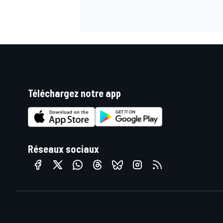
AUTRES CHAMPIONNATS
Téléchargez notre app
Réseaux sociaux