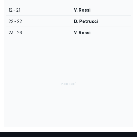
12 - 21
V. Rossi
22 - 22
D. Petrucci
23 - 26
V. Rossi