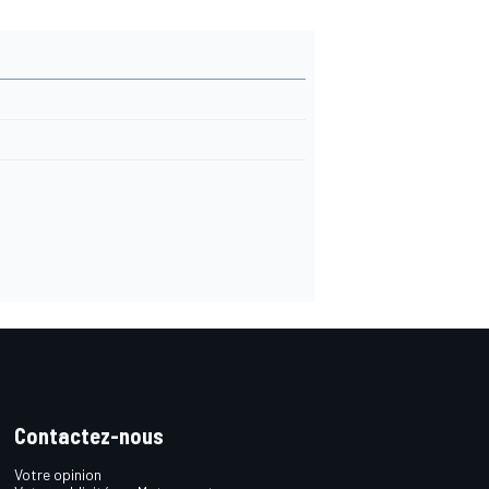
Contactez-nous
Votre opinion