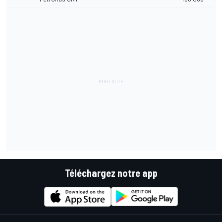
Téléchargez notre app