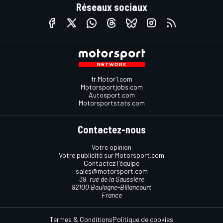
Réseaux sociaux
fr.Motor1.com
Motorsportjobs.com
Autosport.com
Motorsportstats.com
Contactez-nous
Votre opinion
Votre publicité sur Motorsport.com
Contactez l'équipe
sales@motorsport.com
39, rue de la Saussière
92100 Boulogne-Billancourt
France
Termes & Conditions
Politique de cookies