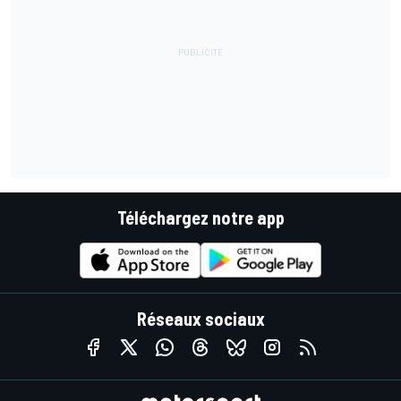
Téléchargez notre app
Réseaux sociaux