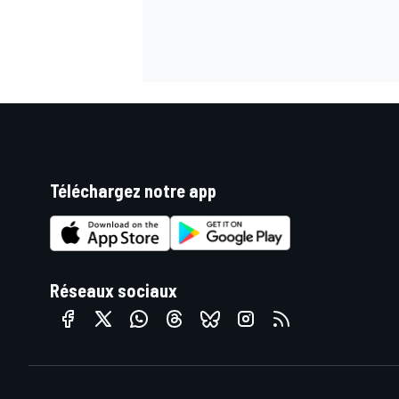
AUTRES CHAMPIONNATS
Téléchargez notre app
Réseaux sociaux