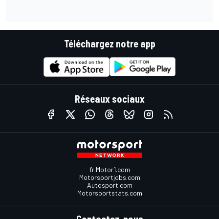
Téléchargez notre app
Réseaux sociaux
fr.Motor1.com
Motorsportjobs.com
Autosport.com
Motorsportstats.com
Contactez-nous