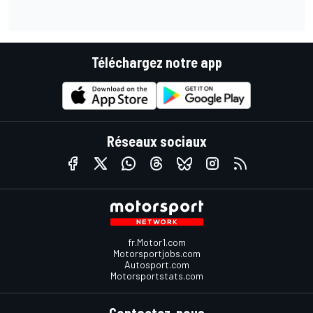
Téléchargez notre app
Réseaux sociaux
fr.Motor1.com
Motorsportjobs.com
Autosport.com
Motorsportstats.com
Contactez-nous