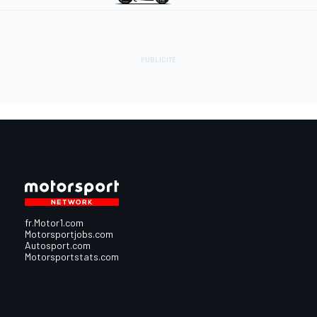
fr.Motor1.com
Motorsportjobs.com
Autosport.com
Motorsportstats.com