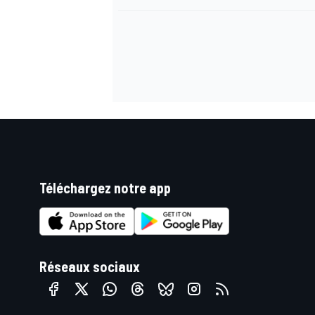
AUTRES CHAMPIONNATS
Téléchargez notre app
Réseaux sociaux