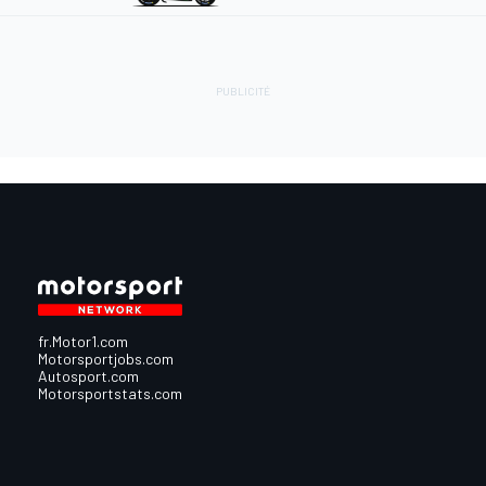
fr.Motor1.com
Motorsportjobs.com
Autosport.com
Motorsportstats.com