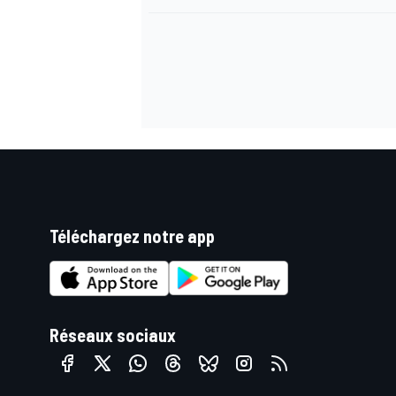
AUTRES CHAMPIONNATS
Téléchargez notre app
Réseaux sociaux