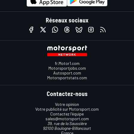
Réseaux sociaux
fr.Motor1.com
Motorsportjobs.com
Autosport.com
Motorsportstats.com
Contactez-nous
Votre opinion
Votre publicité sur Motorsport.com
Contactez l'équipe
sales@motorsport.com
39, rue de la Saussière
92100 Boulogne-Billancourt
France