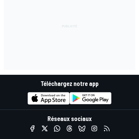
Téléchargez notre app
Réseaux sociaux