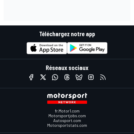
Téléchargez notre app
Réseaux sociaux
fr.Motor1.com
Motorsportjobs.com
Autosport.com
Motorsportstats.com