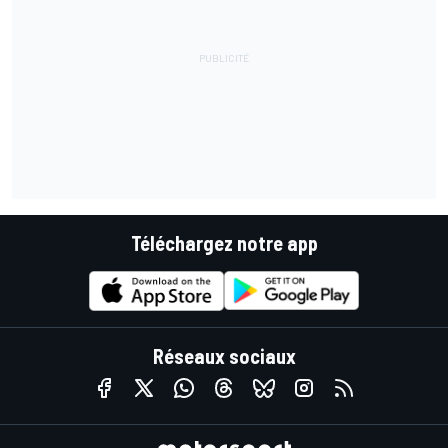
Téléchargez notre app
Réseaux sociaux