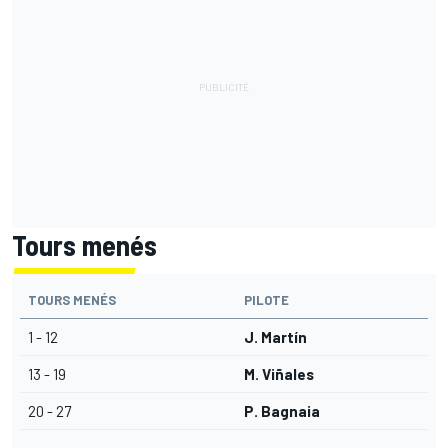
Tours menés
TOURS MENÉS
PILOTE
1 - 12
J. Martín
13 - 19
M. Viñales
20 - 27
P. Bagnaia