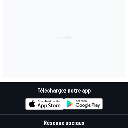
Téléchargez notre app
Réseaux sociaux