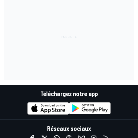
Téléchargez notre app
Réseaux sociaux