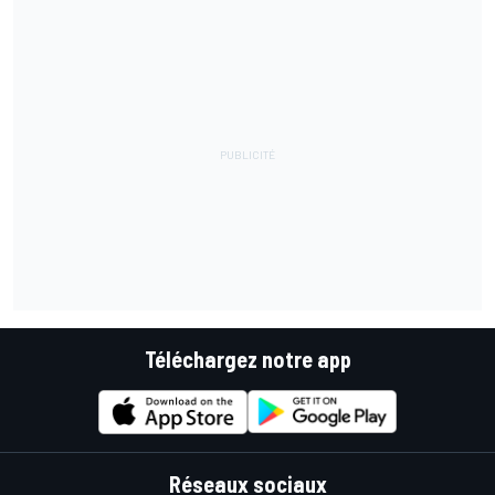
Téléchargez notre app
Réseaux sociaux