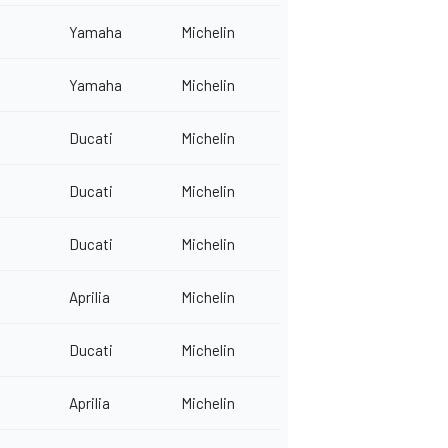
Yamaha
Michelin
Yamaha
Michelin
Ducati
Michelin
Ducati
Michelin
Ducati
Michelin
Aprilia
Michelin
Ducati
Michelin
Aprilia
Michelin